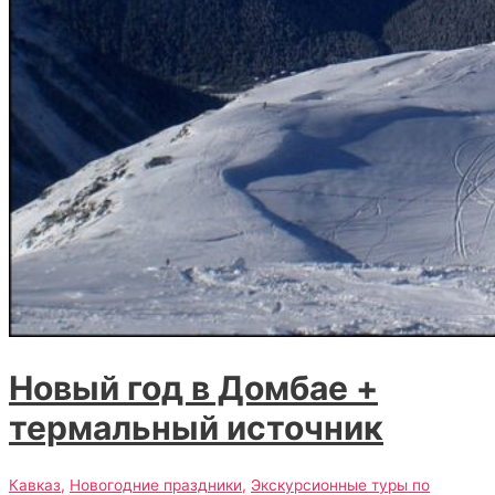
Новый год в Домбае +
термальный источник
Кавказ
,
Новогодние праздники
,
Экскурсионные туры по