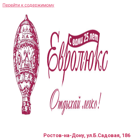
Перейти к содержимому
Ростов-на-Дону, ул.Б.Садовая, 186