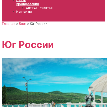
бронирования
Сотрудничество
Контакты
Главная
Блог
Юг России
Юг России