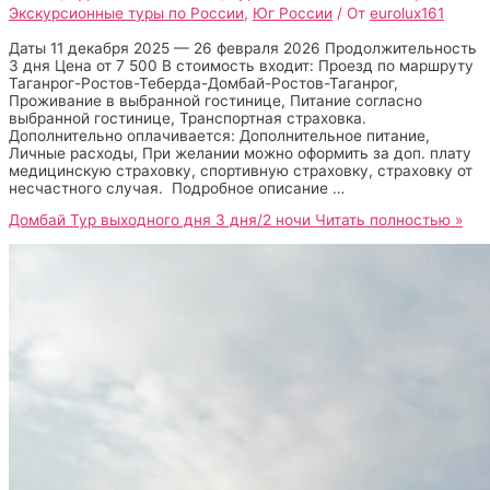
Экскурсионные туры по России
,
Юг России
/ От
eurolux161
Даты 11 декабря 2025 — 26 февраля 2026 Продолжительность
3 дня Цена от 7 500 В стоимость входит: Проезд по маршруту
Таганрог-Ростов-Теберда-Домбай-Ростов-Таганрог,
Проживание в выбранной гостинице, Питание согласно
выбранной гостинице, Транспортная страховка.
Дополнительно оплачивается: Дополнительное питание,
Личные расходы, При желании можно оформить за доп. плату
медицинскую страховку, спортивную страховку, страховку от
несчастного случая. Подробное описание …
Домбай Тур выходного дня 3 дня/2 ночи
Читать полностью »