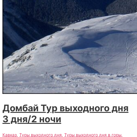
Домбай Тур выходного дня
3 дня/2 ночи
Кавказ
,
Туры выходного дня
,
Туры выходного дня в горы
,