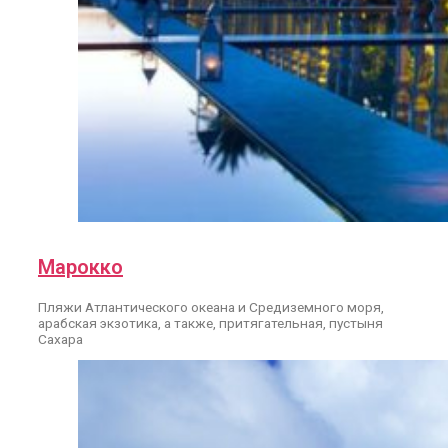
Марокко
Пляжи Атлантического океана и Средиземного моря,
арабская экзотика, а также, притягательная, пустыня
Сахара