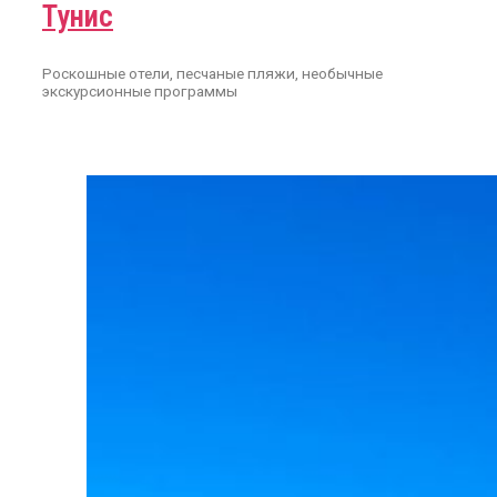
Тунис
Роскошные отели, песчаные пляжи, необычные
экскурсионные программы