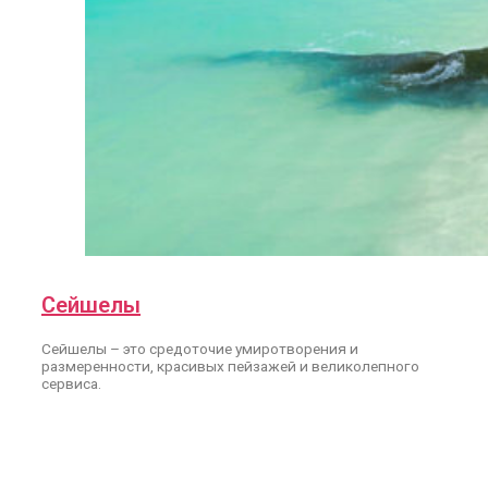
Сейшелы
Сейшелы – это средоточие умиротворения и
размеренности, красивых пейзажей и великолепного
сервиса.