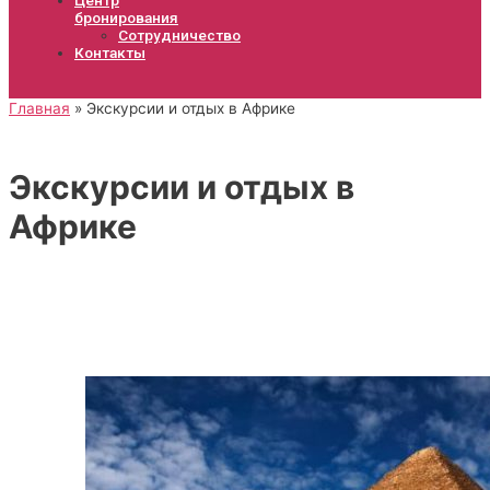
бронирования
Сотрудничество
Контакты
Главная
Экскурсии и отдых в Африке
Экскурсии и отдых в
Африке