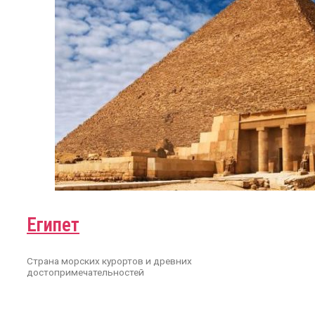
Египет
Страна морских курортов и древних
достопримечательностей