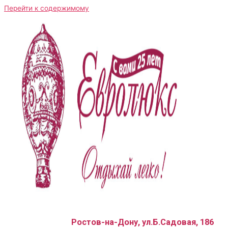
Перейти к содержимому
Ростов-на-Дону, ул.Б.Садовая, 186