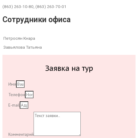
(863) 263-10-80, (863) 263-70-01
Сотрудники офиса
Петросян Кнара
Завьялова Татьяна
Заявка на тур
Имя
Телефон
E-mail
Комментарий