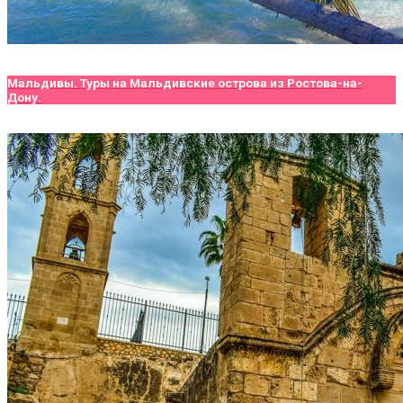
Мальдивы. Туры на Мальдивские острова из Ростова-на-
Дону.