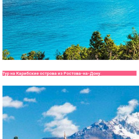
Тур на Карибские острова из Ростова-на-Дону.