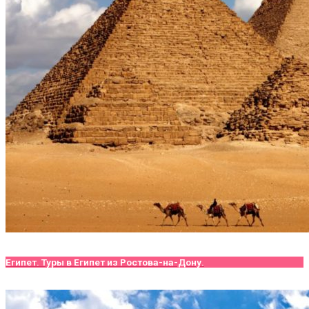
Египет. Туры в Египет из Ростова-на-Дону.