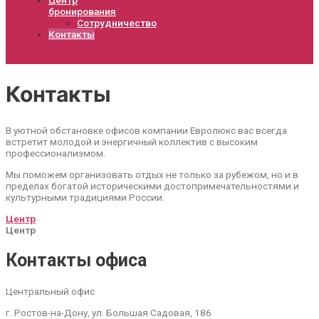
бронирования
Сотрудничество
Контакты
Контакты
В уютной обстановке офисов компании Евролюкс вас всегда
встретит молодой и энергичный коллектив с высоким
профессионализмом.
Мы поможем организовать отдых не только за рубежом, но и в
пределах богатой историческими достопримечательностями и
культурными традициями России.
Центр
Центр
Контакты офиса
Центральный офис
г. Ростов-на-Дону, ул. Большая Садовая, 186