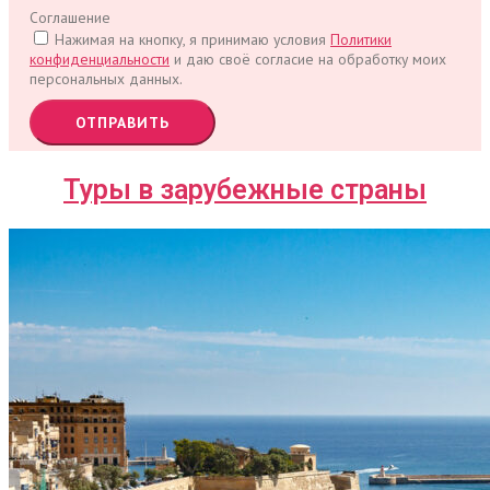
Соглашение
Нажимая на кнопку, я принимаю условия
Политики
конфиденциальности
и даю своё согласие на обработку моих
персональных данных.
ОТПРАВИТЬ
Туры в зарубежные страны