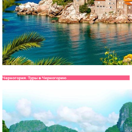
Черногория. Туры в Черногорию