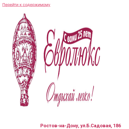
Перейти к содержимому
Ростов-на-Дону, ул.Б.Садовая, 186