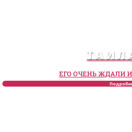
ТАИЛ
ЕГО ОЧЕНЬ ЖДАЛИ И
Подробн