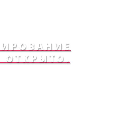
НИРОВАНИЕ
 ОТКРЫТО.