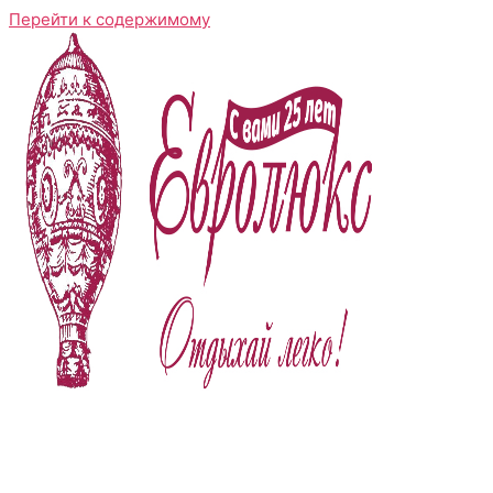
Перейти к содержимому