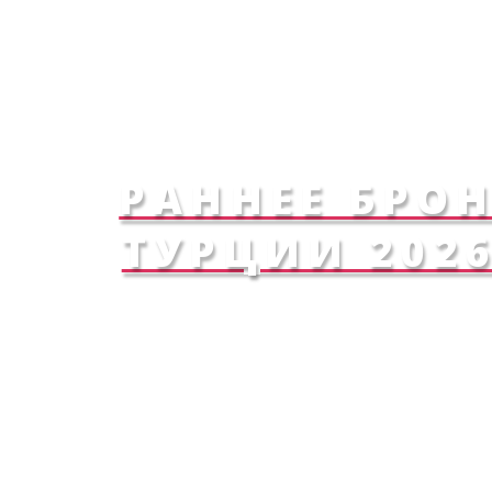
РАННЕЕ БРО
ТУРЦИИ 2026