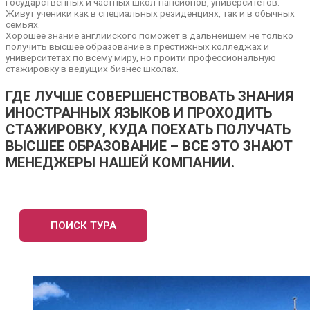
государственных и частных школ-пансионов, университетов.
Живут ученики как в специальных резиденциях, так и в обычных
семьях.
Хорошее знание английского поможет в дальнейшем не только
получить высшее образование в престижных колледжах и
университетах по всему миру, но пройти профессиональную
стажировку в ведущих бизнес школах.
ГДЕ ЛУЧШЕ СОВЕРШЕНСТВОВАТЬ ЗНАНИЯ
ИНОСТРАННЫХ ЯЗЫКОВ И ПРОХОДИТЬ
СТАЖИРОВКУ, КУДА ПОЕХАТЬ ПОЛУЧАТЬ
ВЫСШЕЕ ОБРАЗОВАНИЕ – ВСЕ ЭТО ЗНАЮТ
МЕНЕДЖЕРЫ НАШЕЙ КОМПАНИИ.
ПОИСК ТУРА