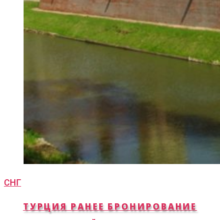
СНГ
ТУРЦИЯ РАНЕЕ БРОНИРОВАНИЕ