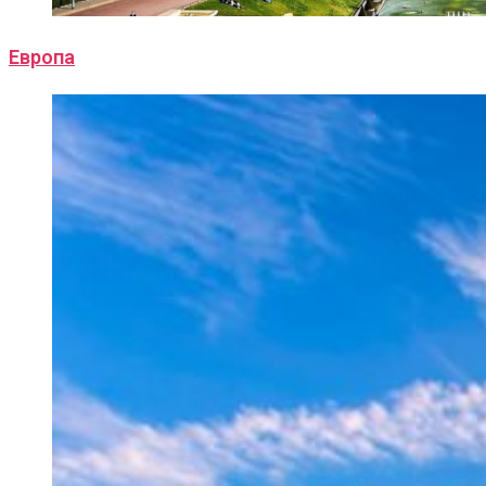
Европа