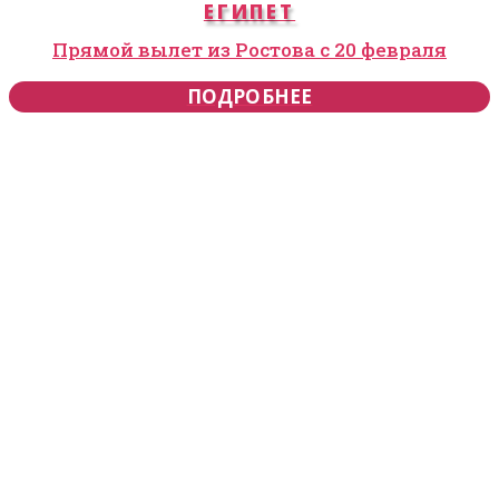
ЕГИПЕТ
Прямой вылет из Ростова с 20 февраля
ПОДРОБНЕЕ