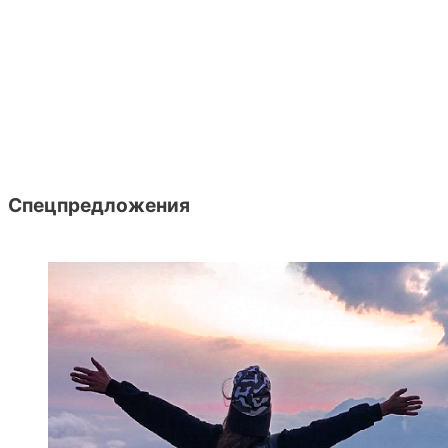
Спецпредложения