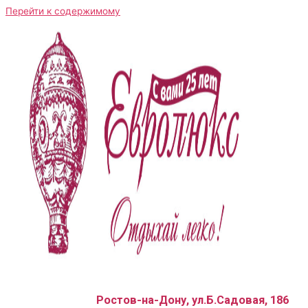
Перейти к содержимому
Ростов-на-Дону, ул.Б.Садовая, 186