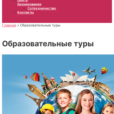
бронирования
Сотрудничество
Контакты
Главная
Образовательные туры
Образовательные туры