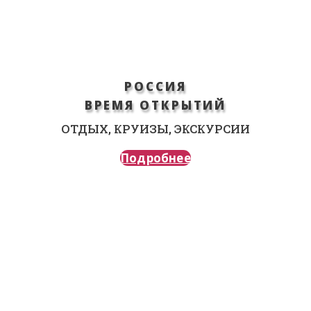
РОССИЯ
ВРЕМЯ ОТКРЫТИЙ
ОТДЫХ, КРУИЗЫ, ЭКСКУРСИИ
Подробнее