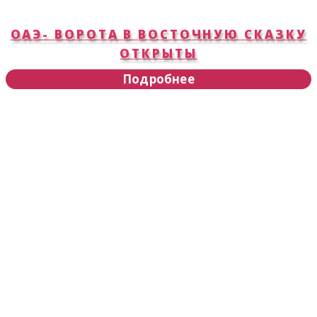
ОАЭ- ВОРОТА В ВОСТОЧНУЮ СКАЗКУ
ОТКРЫТЫ
Подробнее