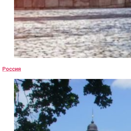
Россия