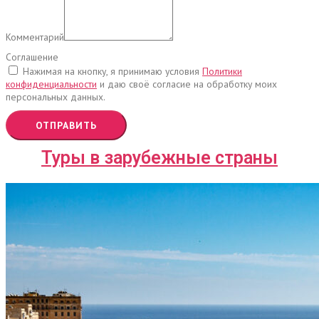
Комментарий
Соглашение
Нажимая на кнопку, я принимаю условия
Политики
конфиденциальности
и даю своё согласие на обработку моих
персональных данных.
ОТПРАВИТЬ
Туры в зарубежные страны