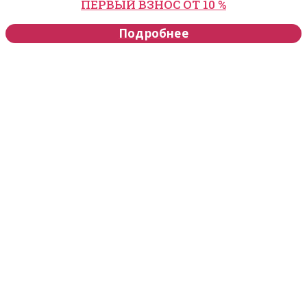
ПЕРВЫЙ ВЗНОС ОТ 10 %
Подробнее