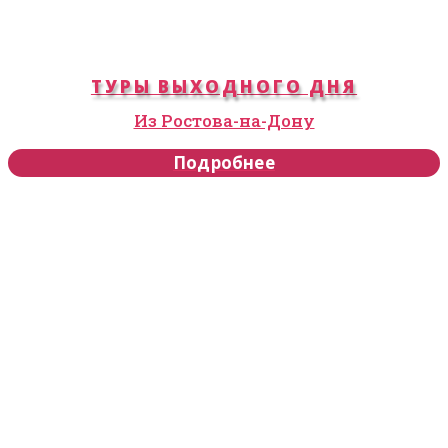
ТУРЫ ВЫХОДНОГО ДНЯ
Из Ростова-на-Дону
Подробнее