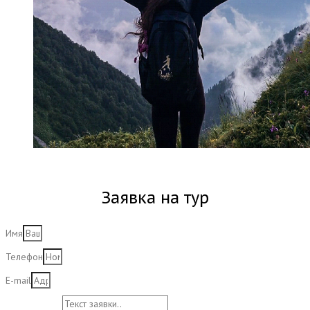
Заявка на тур
Имя
Телефон
E-mail