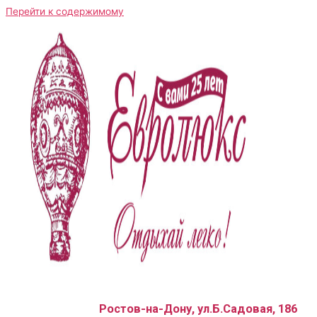
Перейти к содержимому
Ростов-на-Дону, ул.Б.Садовая, 186