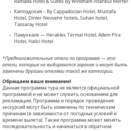
Ramada Hotel & Suites By Windham Istanbul Merter
Каппадокия
– By Cappadocian Hotel, Mustafa
Hotel, Dinler Nevsehir hotels, Suhan hotel,
Tassaray Hotel
Памуккале
— Herakles Termal Hotel, Adem Pira
Hotel, Halici Hotel
*Предположительные отели по программе — это
отели, которые не выбираются заранее и могут быть
заменены другими отелями такой же категории.
Обращаем ваше внимание!
Данная программа тура не является официальной
программой и не может служить основанием для
рекламации. Программа и порядок проведения
экскурсий могут быть изменены по техническим
причинам (в зависимости от погодных условий и
времени вылета). Также программа может менять
последовательность и начинаться в обратном