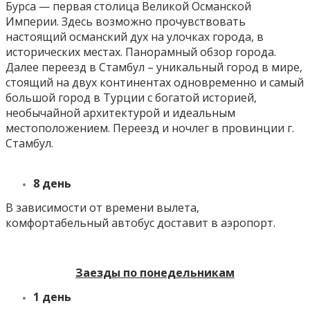
Бурса — первая столица Великой Османской
Империи. Здесь возможно прочувствовать
настоящий османский дух на улочках города, в
исторических местах. Панорамный обзор города.
Далее переезд в Стамбул – уникальный город в мире,
стоящий на двух континентах одновременно и самый
большой город в Турции с богатой историей,
необычайной архитектурой и идеальным
местоположением. Переезд и ночлег в провинции г.
Стамбул.
8 день
В зависимости от времени вылета,
комфортабельный автобус доставит в аэропорт.
Заезды по понедельникам
1 день