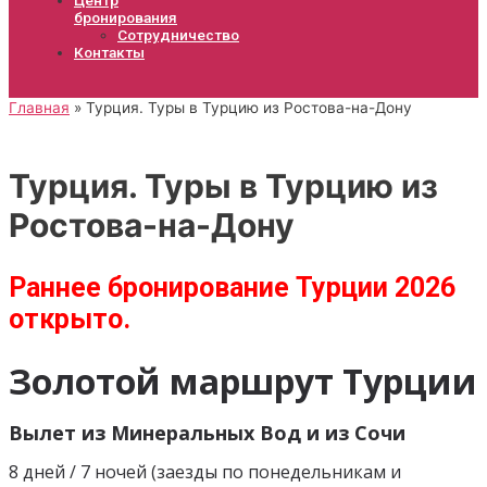
бронирования
Сотрудничество
Контакты
Главная
Турция. Туры в Турцию из Ростова-на-Дону
Турция. Туры в Турцию из
Ростова-на-Дону
Раннее бронирование Турции 2026
открыто.
Золотой маршрут Турции
Вылет из Минеральных Вод и из Сочи
8 дней / 7 ночей (заезды по понедельникам и