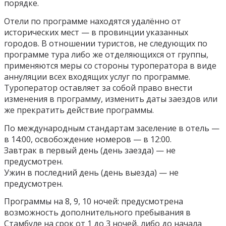
порядке.
Отели по программе находятся удалённо от
исторических мест — в провинции указанных
городов. В отношении туристов, не следующих по
программе тура либо же отделяющихся от группы,
применяются меры со стороны туроператора в виде
аннуляции всех входящих услуг по программе.
Туроператор оставляет за собой право внести
изменения в программу, изменить даты заездов или
же прекратить действие программы.
По международным стандартам заселение в отель —
в 14:00, освобождение номеров — в 12:00.
Завтрак в первый день (день заезда) — не
предусмотрен.
Ужин в последний день (день выезда) — не
предусмотрен.
Программы на 8, 9, 10 ночей: предусмотрена
возможность дополнительного пребывания в
Стамбуле на срок от 1 до 3 ночей, либо до начала