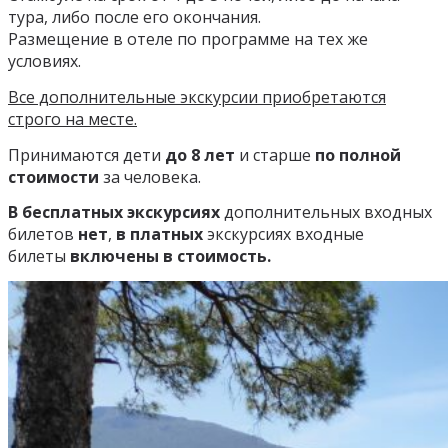
тура, либо после его окончания.
Размещение в отеле по программе на тех же
условиях.
Все дополнительные экскурсии приобретаются
строго на месте.
Принимаются дети
до 8 лет
и старше
по полной
стоимости
за человека.
В бесплатных экскурсиях
дополнительных входных
билетов
нет
,
в платных
экскурсиях входные
билеты
включены в стоимость.