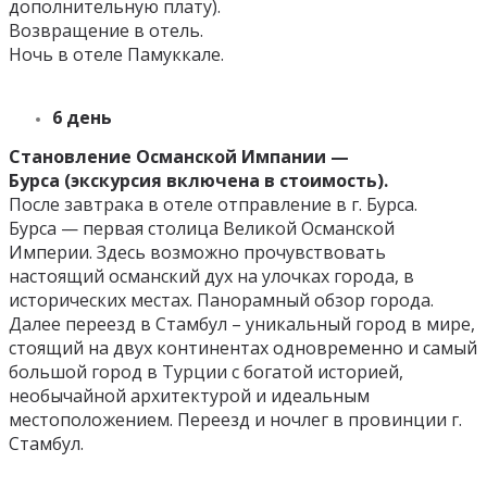
дополнительную плату).
Возвращение в отель.
Ночь в отеле Памуккале.
6 день
Становление Османской Импании —
Бурса
(экскурсия включена в стоимость).
После завтрака в отеле отправление в г. Бурса.
Бурса — первая столица Великой Османской
Империи. Здесь возможно прочувствовать
настоящий османский дух на улочках города, в
исторических местах. Панорамный обзор города.
Далее переезд в Стамбул – уникальный город в мире,
стоящий на двух континентах одновременно и самый
большой город в Турции с богатой историей,
необычайной архитектурой и идеальным
местоположением. Переезд и ночлег в провинции г.
Стамбул.