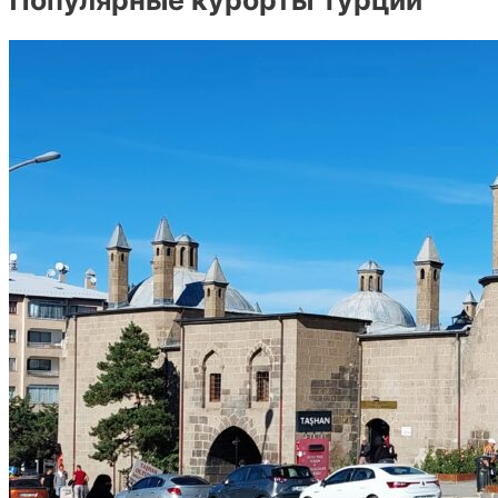
Популярные курорты Турции