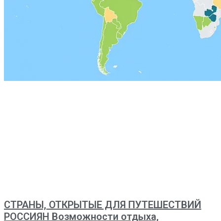
СТРАНЫ, ОТКРЫТЫЕ ДЛЯ ПУТЕШЕСТВИЙ
РОССИЯН Возможности отдыха,