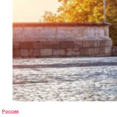
Россия