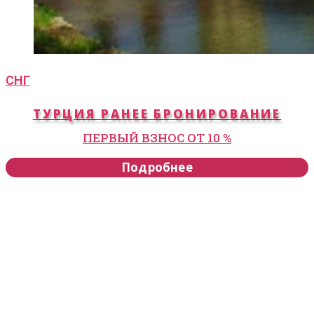
СНГ
ТУРЦИЯ РАНЕЕ БРОНИРОВАНИЕ
ПЕРВЫЙ ВЗНОС ОТ 10 %
Подробнее