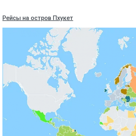
Рейсы на остров Пхукет