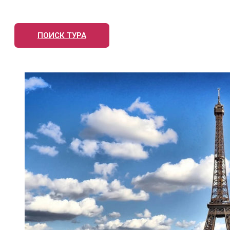
ПОИСК ТУРА