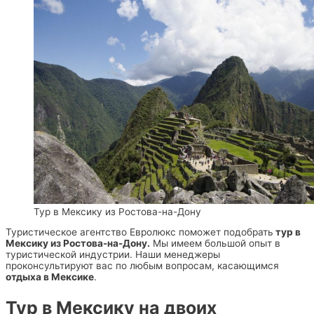
Тур в Мексику из Ростова-на-Дону
Туристическое агентство Евролюкс поможет подобрать
тур в
Мексику из Ростова-на-Дону.
Мы имеем большой опыт в
туристической индустрии. Наши менеджеры
проконсультируют вас по любым вопросам, касающимся
отдыха в Мексике
.
Тур в Мексику на двоих