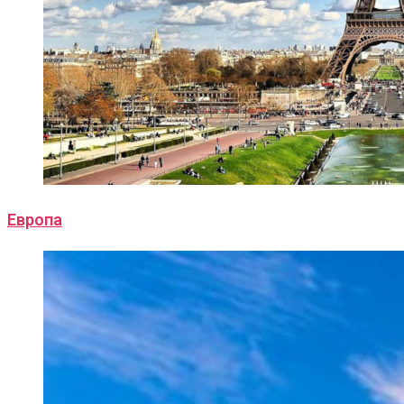
Европа