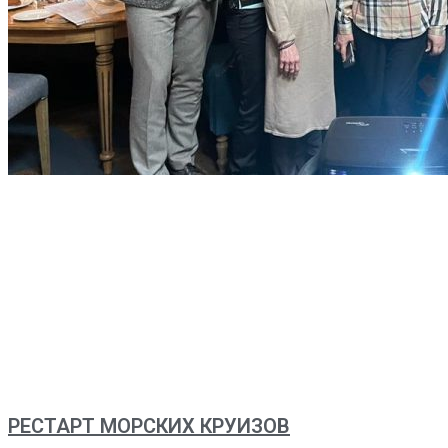
РЕСТАРТ МОРСКИХ КРУИЗОВ