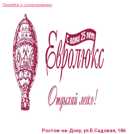
Перейти к содержимому
Ростов-на-Дону, ул.Б.Садовая, 186