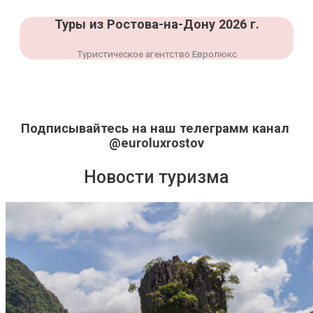
Туры из Ростова-на-Дону 2026 г.
Туристическое агентство Евролюкс
Подписывайтесь на наш телеграмм канал
@euroluxrostov
Новости туризма