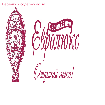
Перейти к содержимому