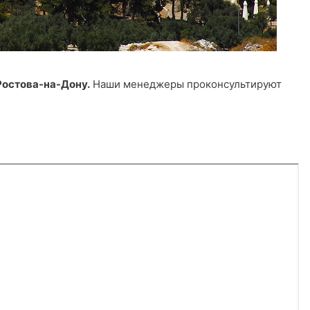
 Ростова-на-Дону.
Наши менеджеры проконсультируют