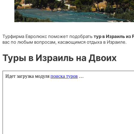
Турфирма Евролюкс поможет подобрать
тур в Израиль из
вас по любым вопросам, касающимся отдыха в Израиле.
Туры в Израиль на Двоих