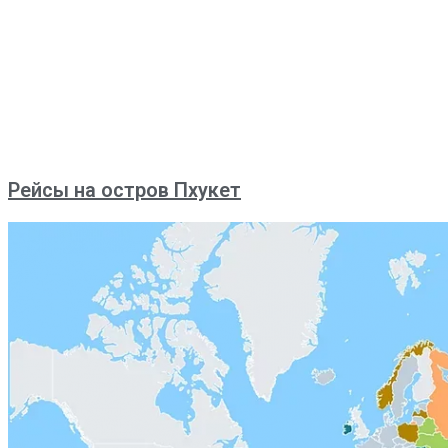
Рейсы на остров Пхукет