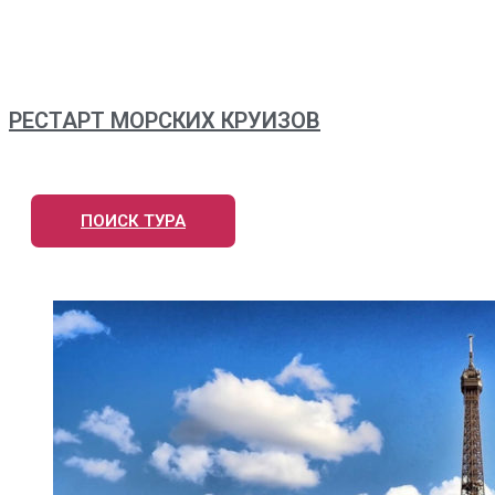
РЕСТАРТ МОРСКИХ КРУИЗОВ
ПОИСК ТУРА