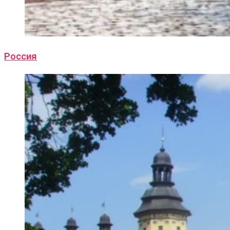
Россия