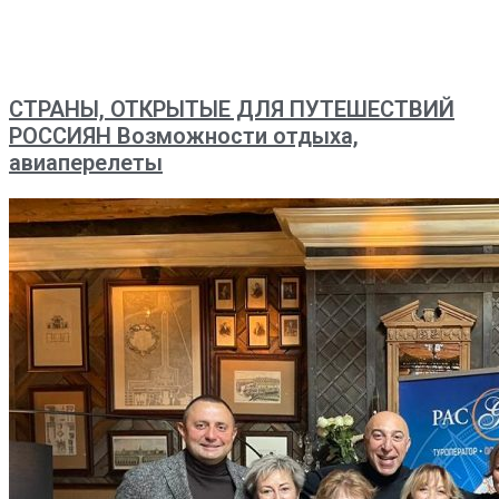
СТРАНЫ, ОТКРЫТЫЕ ДЛЯ ПУТЕШЕСТВИЙ
РОССИЯН Возможности отдыха,
авиаперелеты