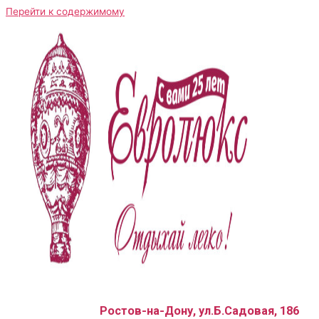
Перейти к содержимому
Ростов-на-Дону, ул.Б.Садовая, 186