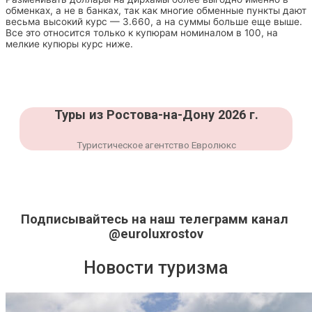
обменках, а не в банках, так как многие обменные пункты дают
весьма высокий курс — 3.660, а на суммы больше еще выше.
Все это относится только к купюрам номиналом в 100, на
мелкие купюры курс ниже.
Туры из Ростова-на-Дону 2026 г.
Туристическое агентство Евролюкс
Подписывайтесь на наш телеграмм канал
@euroluxrostov
Новости туризма