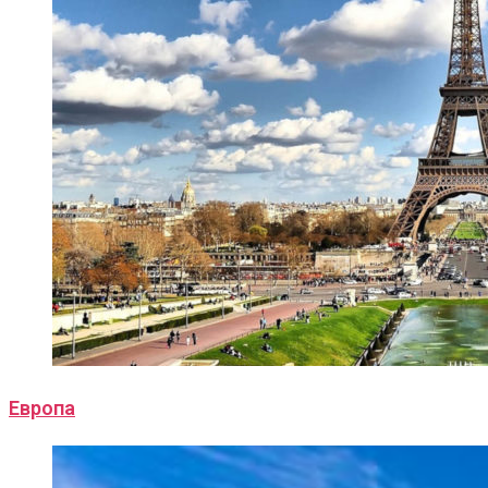
Европа