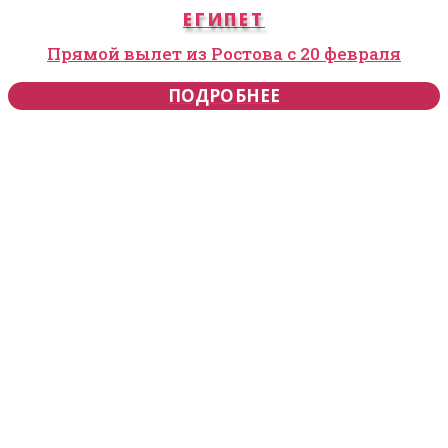
ЕГИПЕТ
Прямой вылет из Ростова с 20 февраля
ПОДРОБНЕЕ