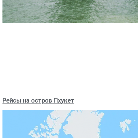
Рейсы на остров Пхукет