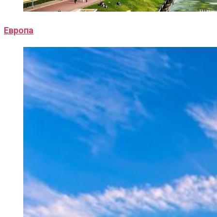
Европа