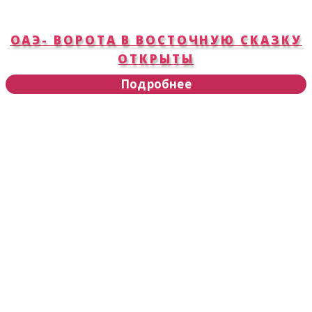
ОАЭ- ВОРОТА В ВОСТОЧНУЮ СКАЗКУ
ОТКРЫТЫ
Подробнее