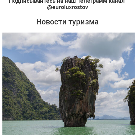
Подписывайтесь на наш телеграмм канал
@euroluxrostov
Новости туризма