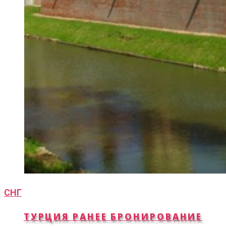
СНГ
ТУРЦИЯ РАНЕЕ БРОНИРОВАНИЕ