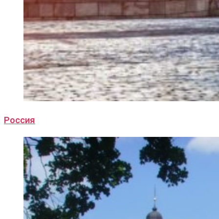
Россия