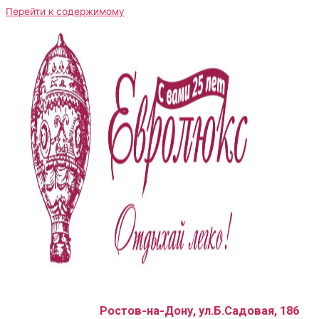
Перейти к содержимому
Ростов-на-Дону, ул.Б.Садовая, 186