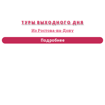
ТУРЫ ВЫХОДНОГО ДНЯ
Из Ростова-на-Дону
Подробнее