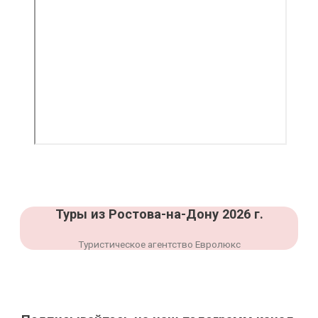
Туры из Ростова-на-Дону 2026 г.
Туристическое агентство Евролюкс