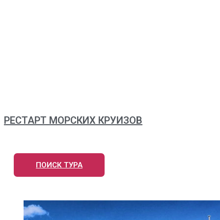
РЕСТАРТ МОРСКИХ КРУИЗОВ
ПОИСК ТУРА