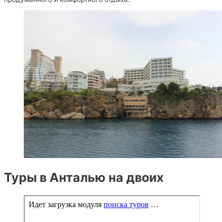
Туры в Анталью на двоих