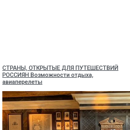
СТРАНЫ, ОТКРЫТЫЕ ДЛЯ ПУТЕШЕСТВИЙ
РОССИЯН Возможности отдыха,
авиаперелеты