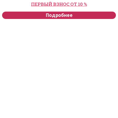
ПЕРВЫЙ ВЗНОС ОТ 10 %
Подробнее