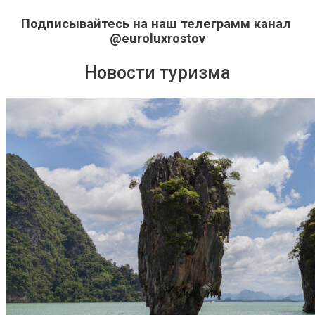
Подписывайтесь на наш телеграмм канал
@euroluxrostov
Новости туризма