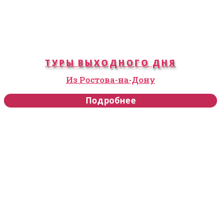
ТУРЫ ВЫХОДНОГО ДНЯ
Из Ростова-на-Дону
Подробнее