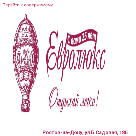
Перейти к содержимому
Ростов-на-Дону, ул.Б.Садовая, 186