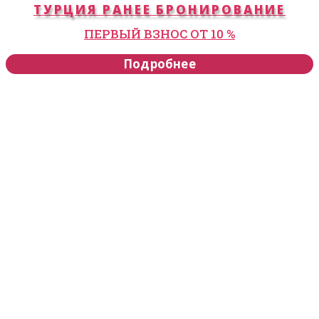
ТУРЦИЯ РАНЕЕ БРОНИРОВАНИЕ
ПЕРВЫЙ ВЗНОС ОТ 10 %
Подробнее