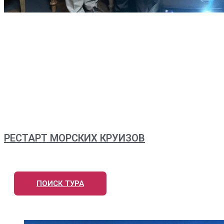
РЕСТАРТ МОРСКИХ КРУИЗОВ
ПОИСК ТУРА