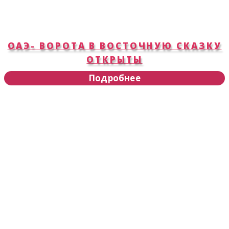
ОАЭ- ВОРОТА В ВОСТОЧНУЮ СКАЗКУ
ОТКРЫТЫ
Подробнее