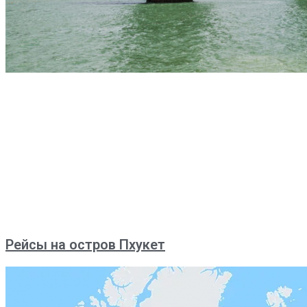
Рейсы на остров Пхукет