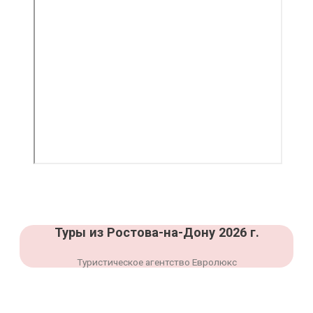
Туры из Ростова-на-Дону 2026 г.
Туристическое агентство Евролюкс