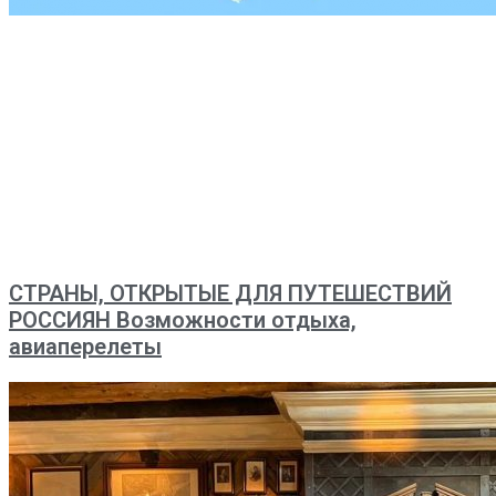
СТРАНЫ, ОТКРЫТЫЕ ДЛЯ ПУТЕШЕСТВИЙ
РОССИЯН Возможности отдыха,
авиаперелеты