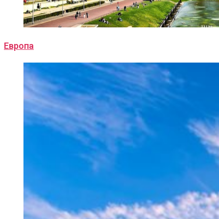
Европа