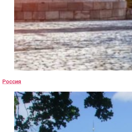
Россия