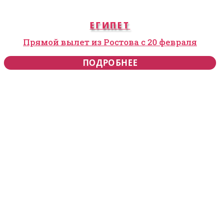
ЕГИПЕТ
Прямой вылет из Ростова с 20 февраля
ПОДРОБНЕЕ