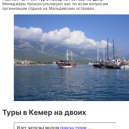
Менеджеры проконсультируют вас по всем вопросам
организации отдыха на Мальдивских островах.
Туры в Кемер на двоих