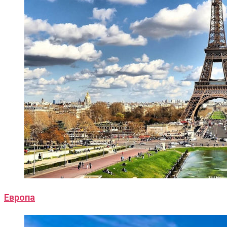
Европа