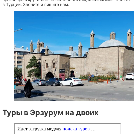
в Турции. Звоните и пишите нам.
Туры в Эрзурум на двоих