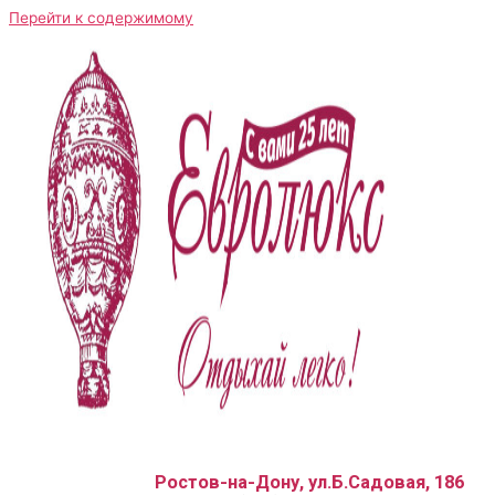
Перейти к содержимому
Ростов-на-Дону, ул.Б.Садовая, 186