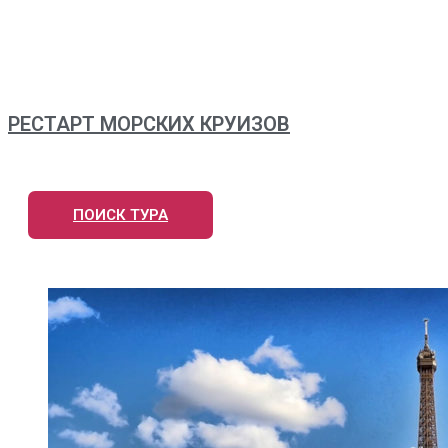
РЕСТАРТ МОРСКИХ КРУИЗОВ
ПОИСК ТУРА