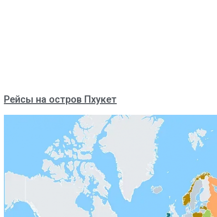
Рейсы на остров Пхукет