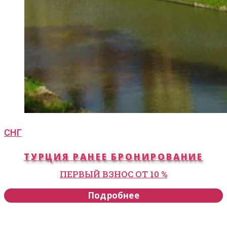
СНГ
ТУРЦИЯ РАНЕЕ БРОНИРОВАНИЕ
ПЕРВЫЙ ВЗНОС ОТ 10 %
Подробнее