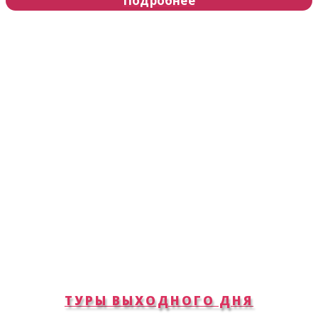
Подробнее
ТУРЫ ВЫХОДНОГО ДНЯ