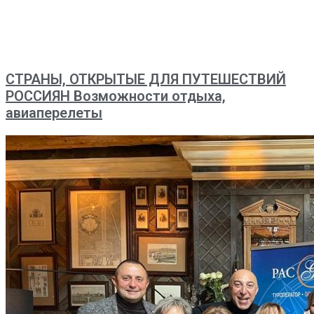
СТРАНЫ, ОТКРЫТЫЕ ДЛЯ ПУТЕШЕСТВИЙ
РОССИЯН Возможности отдыха,
авиаперелеты