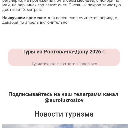
регулярно, на протяжении почти семи месяцев, с ноября по
май, на вершинах гор лежит снег. Снежный покров зачастую
достигает 3 метров.
Наилучшим временем
для посещения считается период с
декабря по апрель включительно.
Туры из Ростова-на-Дону 2026 г.
Туристическое агентство Евролюкс
Подписывайтесь на наш телеграмм канал
@euroluxrostov
Новости туризма