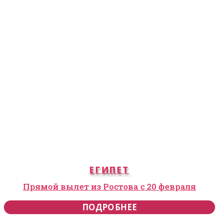
ЕГИПЕТ
Прямой вылет из Ростова с 20 февраля
ПОДРОБНЕЕ