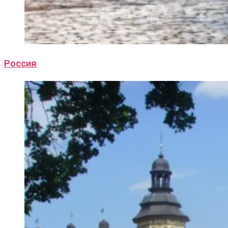
Россия