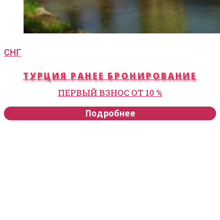
СНГ
ТУРЦИЯ РАНЕЕ БРОНИРОВАНИЕ
ПЕРВЫЙ ВЗНОС ОТ 10 %
Подробнее