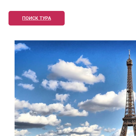
ПОИСК ТУРА