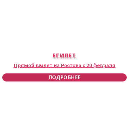
ЕГИПЕТ
Прямой вылет из Ростова с 20 февраля
ПОДРОБНЕЕ