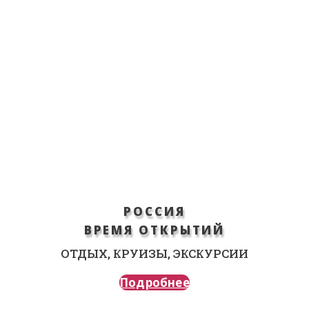
РОССИЯ
ВРЕМЯ ОТКРЫТИЙ
ОТДЫХ, КРУИЗЫ, ЭКСКУРСИИ
Подробнее