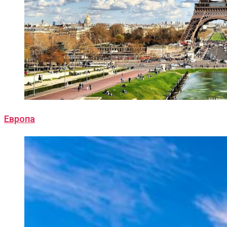
Европа