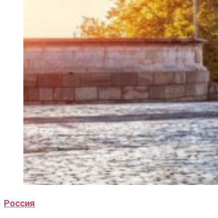
Россия