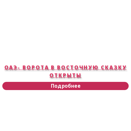
ОАЭ- ВОРОТА В ВОСТОЧНУЮ СКАЗКУ
ОТКРЫТЫ
Подробнее