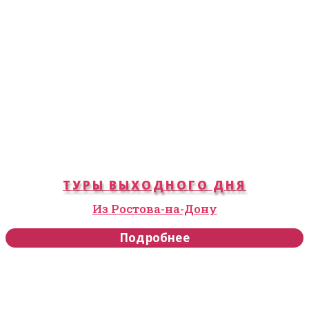
ТУРЫ ВЫХОДНОГО ДНЯ
Из Ростова-на-Дону
Подробнее