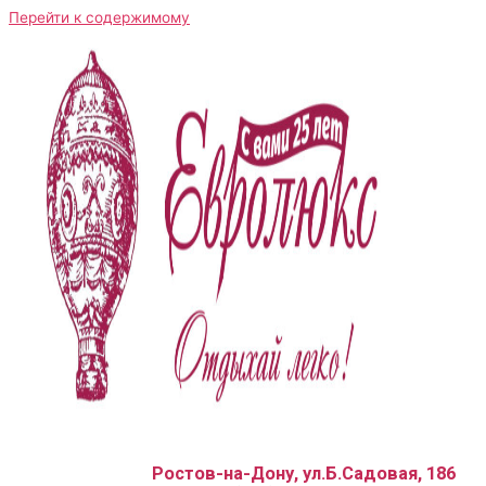
Перейти к содержимому
Ростов-на-Дону, ул.Б.Садовая, 186