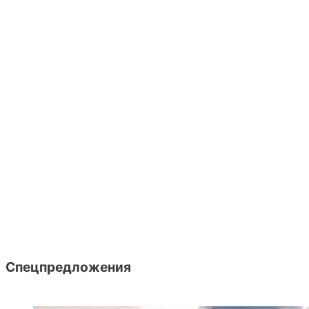
Спецпредложения