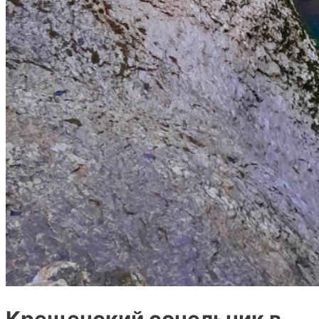
Крещенский сочельник в