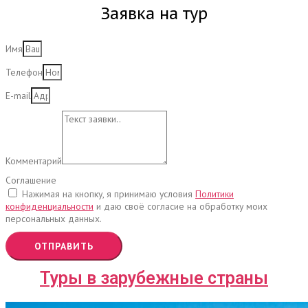
Заявка на тур
Имя
Телефон
E-mail
Комментарий
Соглашение
Нажимая на кнопку, я принимаю условия
Политики
конфиденциальности
и даю своё согласие на обработку моих
персональных данных.
ОТПРАВИТЬ
Туры в зарубежные страны