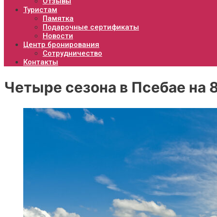
Отзывы
Туристам
Памятка
Подарочные сертификаты
Новости
Центр бронирования
Сотрудничество
Контакты
Четыре сезона в Псебае на 