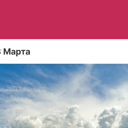
8 Марта