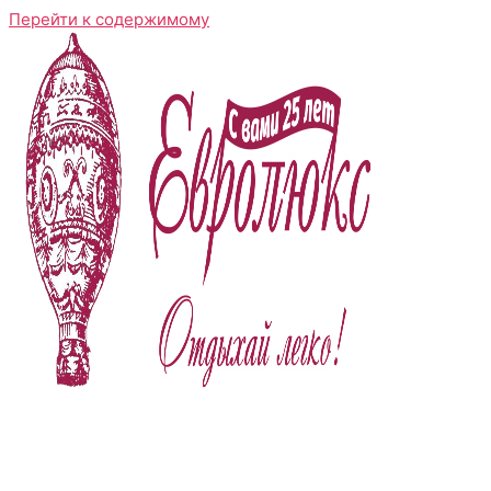
Перейти к содержимому