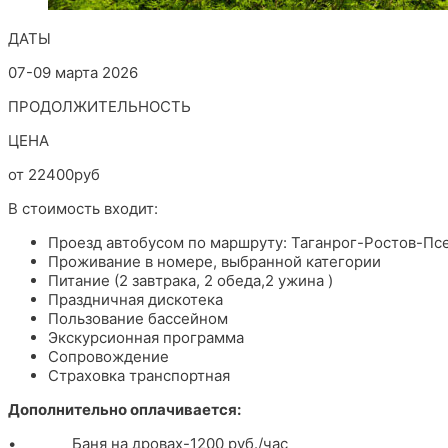
ДАТЫ
07-09 марта 2026
ПРОДОЛЖИТЕЛЬНОСТЬ
ЦЕНА
от 22400руб
В стоимость входит:
Проезд автобусом по маршруту: Таганрог-Ростов-Пс
Проживание в номере, выбранной категории
Питание (2 завтрака, 2 обеда,2 ужина )
Праздничная дискотека
Пользование бассейном
Экскурсионная программа
Сопровождение
Страховка транспортная
Дополнительно оплачивается:
• Баня на дровах-1200 руб./час