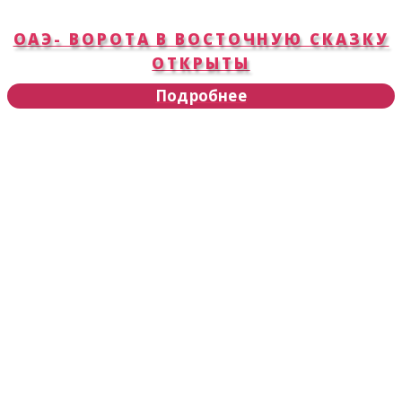
ОАЭ- ВОРОТА В ВОСТОЧНУЮ СКАЗКУ
ОТКРЫТЫ
Подробнее