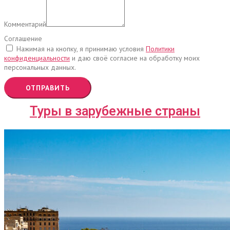
Комментарий
Соглашение
Нажимая на кнопку, я принимаю условия
Политики
конфиденциальности
и даю своё согласие на обработку моих
персональных данных.
ОТПРАВИТЬ
Туры в зарубежные страны