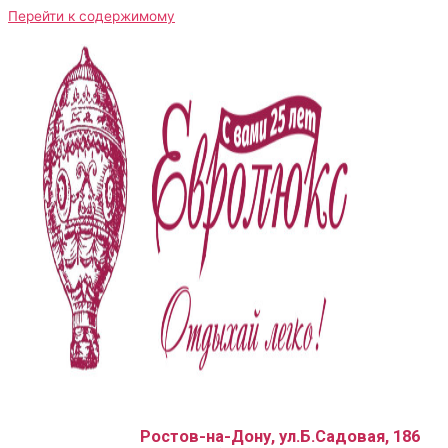
Перейти к содержимому
Ростов-на-Дону, ул.Б.Садовая, 186