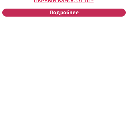
ПЕРВЫЙ ВЗНОС ОТ 10 %
Подробнее