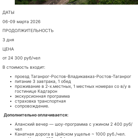
ДАТЫ
06-09 марта 2026
ПРОДОЛЖИТЕЛЬНОСТЬ
3 дня
ЦЕНА
от 24 300 руб/чел
В стоимость входит:
проезд Таганрог-Ростов-Владикавказ-Ростов-Таганрог
питание 3 завтрака, 1 обед
проживание в 2-х.местных, 1 местных номерах со в/у в
гостинице Кадгарон
экскурсионная программа
страховка транспортная
сопровождение.
Дополнительно оплачивается:
Аланский вечер — шоу-программа с ужином 2 400 руб/
чел
Канатная дорога в Цейском ущелье ~ 1000 руб./чел.