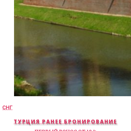
СНГ
ТУРЦИЯ РАНЕЕ БРОНИРОВАНИЕ