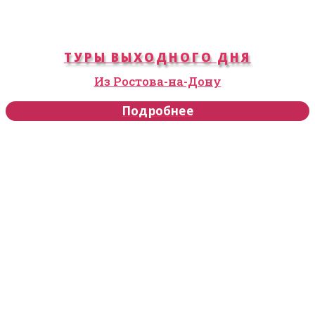
ТУРЫ ВЫХОДНОГО ДНЯ
Из Ростова-на-Дону
Подробнее