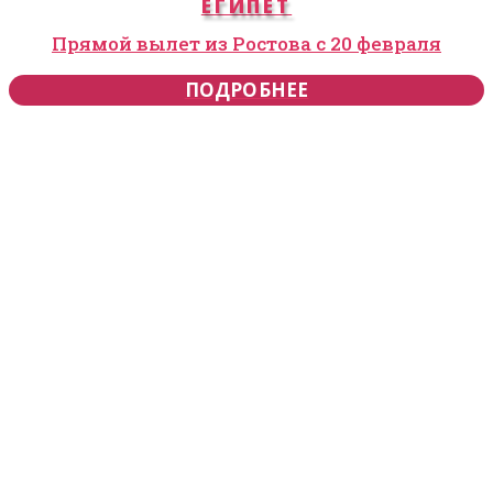
ЕГИПЕТ
Прямой вылет из Ростова с 20 февраля
ПОДРОБНЕЕ