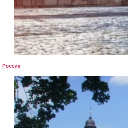
Россия