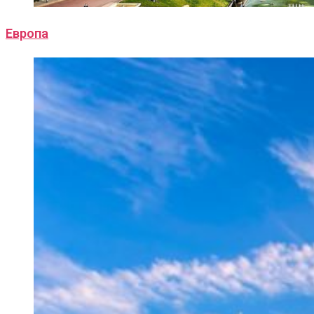
Европа