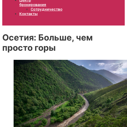
бронирования
Сотрудничество
Контакты
Осетия: Больше, чем
просто горы