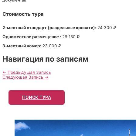
документы!
Стоимость тура
2-местный стандарт (раздельные кровати):
24 300 ₽
Одноместное размещение :
26 150 ₽
3-местный номер:
23 000 ₽
Навигация по записям
←
Предыдущая Запись
Следующая Запись
→
ПОИСК ТУРА