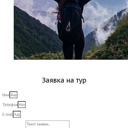
Заявка на тур
Имя
Телефон
E-mail