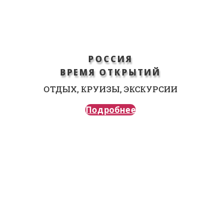
РОССИЯ
ВРЕМЯ ОТКРЫТИЙ
ОТДЫХ, КРУИЗЫ, ЭКСКУРСИИ
Подробнее