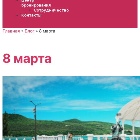
бронирования
Сотрудничество
Контакты
Главная
Блог
8 марта
8 марта