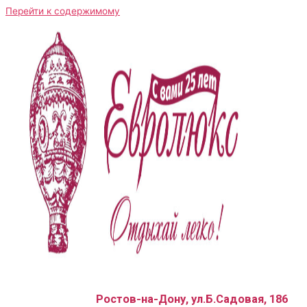
Перейти к содержимому
Ростов-на-Дону, ул.Б.Садовая, 186