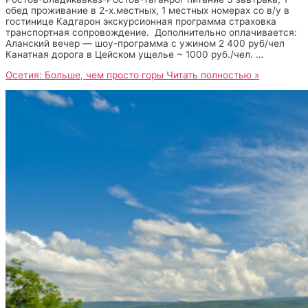
обед проживание в 2-х.местных, 1 местных номерах со в/у в
гостинице Кадгарон экскурсионная программа страховка
транспортная сопровождение. Дополнительно оплачивается:
Аланский вечер — шоу-программа с ужином 2 400 руб/чел
Канатная дорога в Цейском ущелье ~ 1000 руб./чел. …
Осетия: Больше, чем просто горы
Читать полностью »