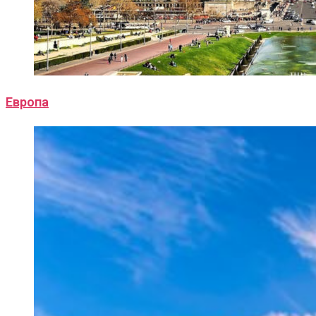
Европа