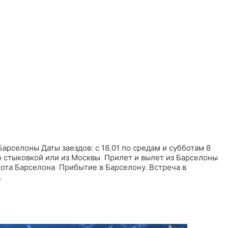
арселоны Даты заездов: с 18.01 по средам и субботам 8
о стыковкой или из Москвы Прилет и вылет из Барселоны
ота Барселона Прибытие в Барселону. Встреча в
…