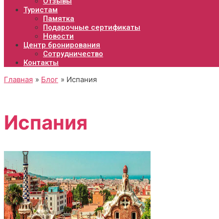
Отзывы
Туристам
Памятка
Подарочные сертификаты
Новости
Центр бронирования
Сотрудничество
Контакты
Главная
Блог
Испания
Испания