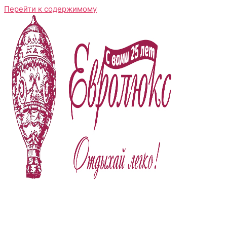
Перейти к содержимому