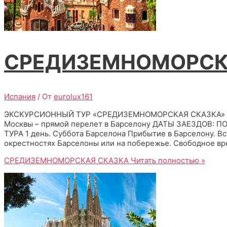
СРЕДИЗЕМНОМОРСК
Испания
/ От
eurolux161
ЭКСКУРСИОННЫЙ ТУР «СРЕДИЗЕМНОМОРСКАЯ СКАЗКА» Из Р
Москвы – прямой перелет в Барселону ДАТЫ ЗАЕЗДОВ: 
ТУРА 1 день. Суббота Барселона Прибытие в Барселону. Вс
окрестностях Барселоны или на побережье. Свободное вре
СРЕДИЗЕМНОМОРСКАЯ СКАЗКА
Читать полностью »