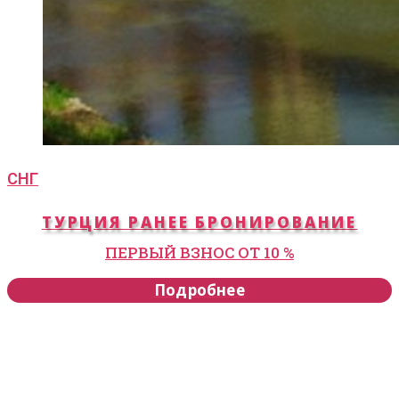
СНГ
ТУРЦИЯ РАНЕЕ БРОНИРОВАНИЕ
ПЕРВЫЙ ВЗНОС ОТ 10 %
Подробнее