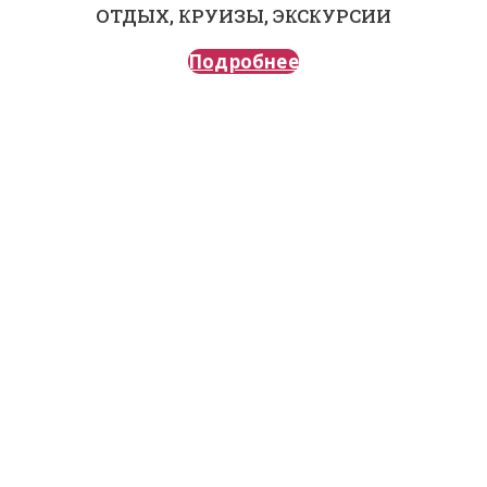
ОТДЫХ, КРУИЗЫ, ЭКСКУРСИИ
Подробнее