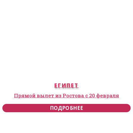
ЕГИПЕТ
Прямой вылет из Ростова с 20 февраля
ПОДРОБНЕЕ