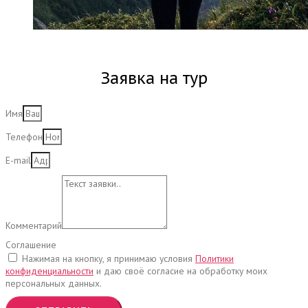
Заявка на тур
Имя
Телефон
E-mail
Комментарий
Соглашение
Нажимая на кнопку, я принимаю условия
Политики
конфиденциальности
и даю своё согласие на обработку моих
персональных данных.