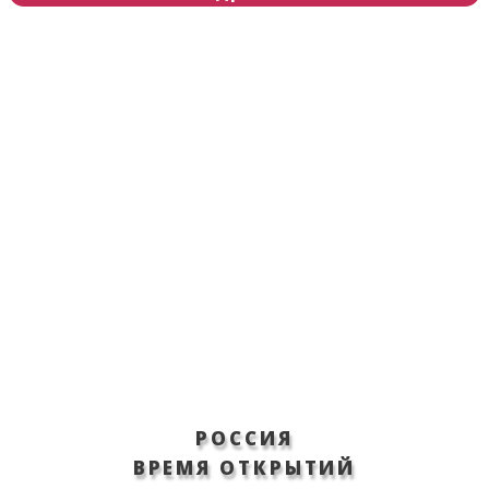
РОССИЯ
ВРЕМЯ ОТКРЫТИЙ