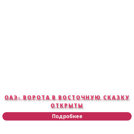
ОАЭ- ВОРОТА В ВОСТОЧНУЮ СКАЗКУ
ОТКРЫТЫ
Подробнее