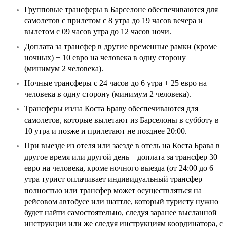
Групповые трансферы в Барселоне обеспечиваются для
самолетов с прилетом с 8 утра до 19 часов вечера и
вылетом с 09 часов утра до 12 часов ночи.
Доплата за трансфер в другие временные рамки (кроме
ночных) + 10 евро на человека в одну сторону
(минимум 2 человека).
Ночные трансферы с 24 часов до 6 утра + 25 евро на
человека в одну сторону (минимум 2 человека).
Трансферы из/на Коста Браву обеспечиваются для
самолетов, которые вылетают из Барселоны в субботу в
10 утра и позже и прилетают не позднее 20:00.
При выезде из отеля или заезде в отель на Коста Брава в
другое время или другой день – доплата за трансфер 30
евро на человека, кроме ночного выезда (от 24:00 до 6
утра турист оплачивает индивидуальный трансфер
полностью или трансфер может осуществляться на
рейсовом автобусе или шаттле, который туристу нужно
будет найти самостоятельно, следуя заранее высланной
инструкции или же следуя инструкциям координатора, с