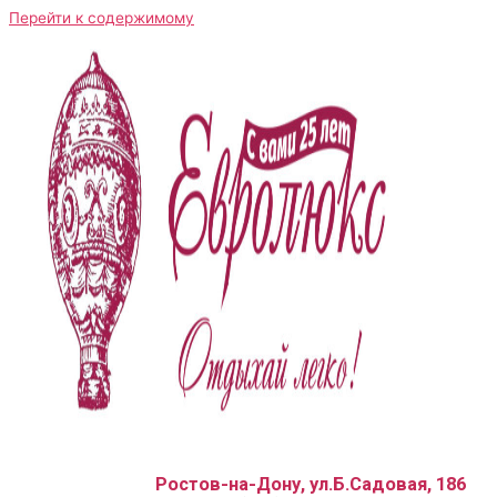
Перейти к содержимому
Ростов-на-Дону, ул.Б.Садовая, 186