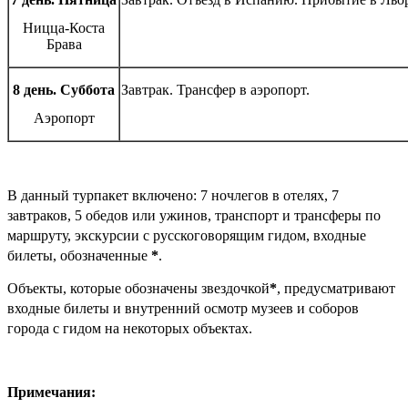
Ницца-Коста
Брава
8 день. Суббота
Завтрак. Трансфер в аэропорт.
Аэропорт
В данный турпакет включено: 7 ночлегов в отелях, 7
завтраков, 5 обедов или ужинов, транспорт и трансферы по
маршруту, экскурсии с русскоговорящим гидом, входные
билеты, обозначенные
*
.
Объекты, которые обозначены звездочкой
*
, предусматривают
входные билеты и внутренний осмотр музеев и соборов
города с гидом на некоторых объектах.
Примечания: