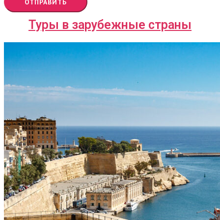
ОТПРАВИТЬ
Туры в зарубежные страны