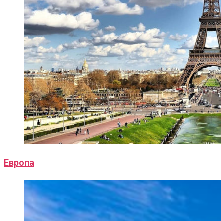
Европа