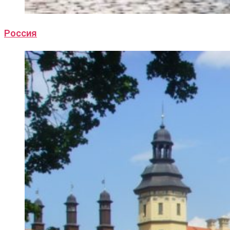
Россия