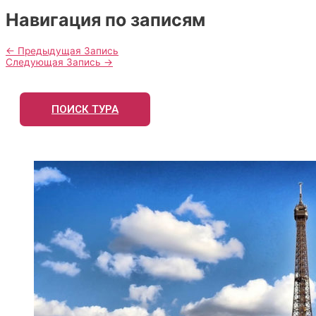
Навигация по записям
←
Предыдущая Запись
Следующая Запись
→
ПОИСК ТУРА