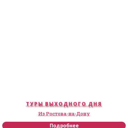
ТУРЫ ВЫХОДНОГО ДНЯ
Из Ростова-на-Дону
Подробнее