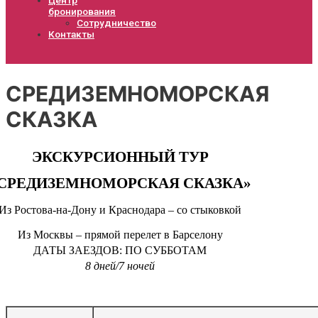
бронирования
Сотрудничество
Контакты
СРЕДИЗЕМНОМОРСКАЯ
СКАЗКА
ЭКСКУРСИОННЫЙ ТУР
СРЕДИЗЕМНОМОРСКАЯ СКАЗКА»
Из Ростова-на-Дону и Краснодара – со стыковкой
Из Москвы – прямой перелет в Барселону
ДАТЫ ЗАЕЗДОВ: ПО СУББОТАМ
8 дней/7 ночей