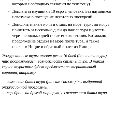
которым необходимо связаться по телефону).
Доплата за наушники 10 евро с человека. Без наушников
невозможно посещение некоторых экскурсий.
Дополнительные ночи и отдых на море: туристы могут
прилететь за несколько дней до начала тура и улететь
через несколько дней после его окончания. Возможно
продолжение отдыха на море после тура., а также
ночлег в Ницце и обратный вылет из Ниццы.
Экскурсионные туры имеют релиз 16 дней (до начала тура),
что подразумевает возможность отмены тура. В таком
случае туристам будет предложен альтернативный
вариант, например:
— изменение даты тура (раньше / позже) для выбранной
экскурсионной программы;
— перебронь на другой маршрут, с сохранением даты тура.