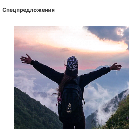
Спецпредложения