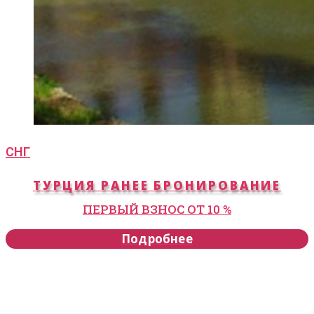
СНГ
ТУРЦИЯ РАНЕЕ БРОНИРОВАНИЕ
ПЕРВЫЙ ВЗНОС ОТ 10 %
Подробнее