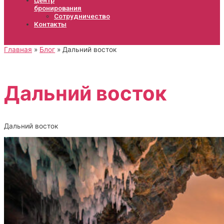
бронирования
Сотрудничество
Контакты
Главная
Блог
Дальний восток
Дальний восток
Дальний восток