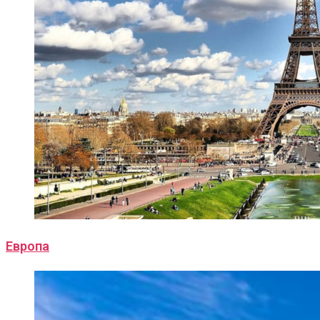
Европа