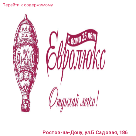
Перейти к содержимому
Ростов-на-Дону, ул.Б.Садовая, 186