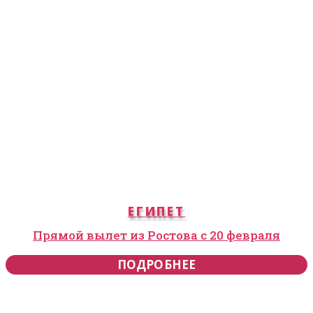
ЕГИПЕТ
Прямой вылет из Ростова с 20 февраля
ПОДРОБНЕЕ