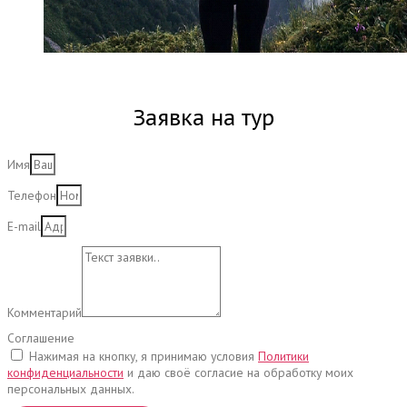
Заявка на тур
Имя
Телефон
E-mail
Комментарий
Соглашение
Нажимая на кнопку, я принимаю условия
Политики
конфиденциальности
и даю своё согласие на обработку моих
персональных данных.