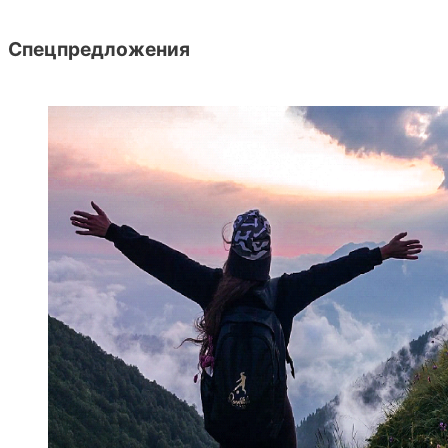
Спецпредложения