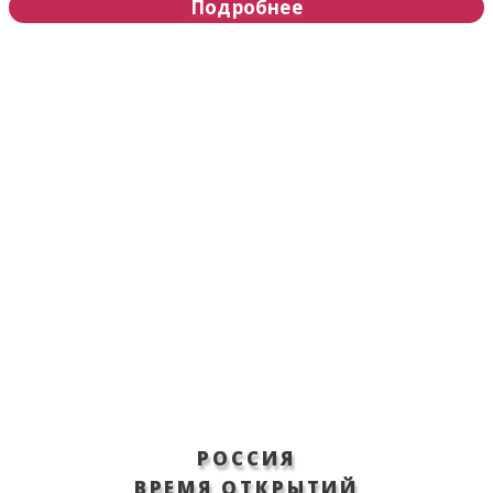
Подробнее
РОССИЯ
ВРЕМЯ ОТКРЫТИЙ