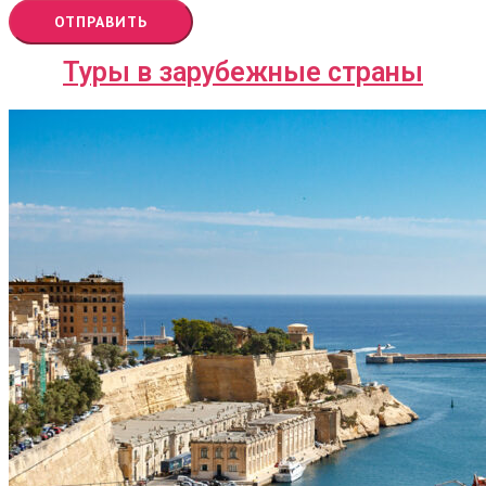
ОТПРАВИТЬ
Туры в зарубежные страны