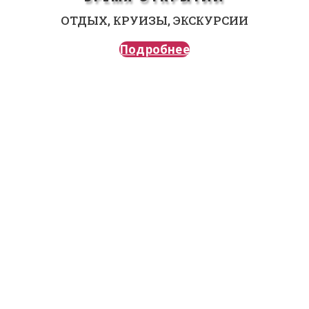
ОТДЫХ, КРУИЗЫ, ЭКСКУРСИИ
Подробнее