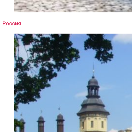
Россия