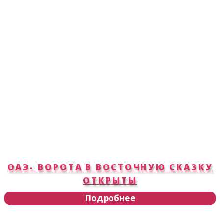
ОАЭ- ВОРОТА В ВОСТОЧНУЮ СКАЗКУ
ОТКРЫТЫ
Подробнее