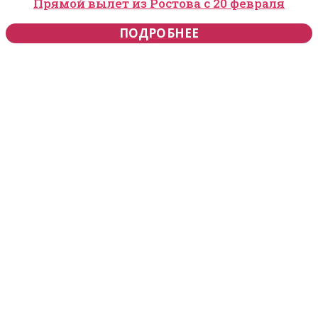
Прямой вылет из Ростова с 20 февраля
ПОДРОБНЕЕ