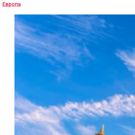
Европа