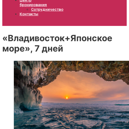
бронирования
Сотрудничество
Контакты
«Владивосток+Японское
море», 7 дней