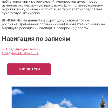
неблагоприятных метеоусловий туроператор имеет право
изменить экскурсионную программу. Если по метеоусловиям
морская экскурсия не состоится, то туроператор предлагает
сухопутную экскурсию.
ВНИМАНИЕ! На данный маршрут допускаются только
россияне (требования пограничников) и обязательно иметь на
маршруте российский паспорт. Проверки на дорогах!
Навигация по записям
←
Предыдущая Запись
Следующая Запись
→
ПОИСК ТУРА