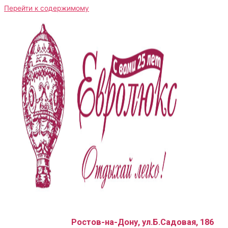
Перейти к содержимому
Ростов-на-Дону, ул.Б.Садовая, 186