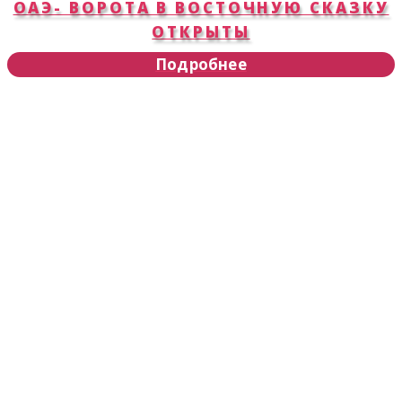
ОАЭ- ВОРОТА В ВОСТОЧНУЮ СКАЗКУ
ОТКРЫТЫ
Подробнее