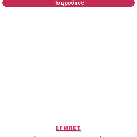
Подробнее
ЕГИПЕТ