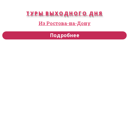
ТУРЫ ВЫХОДНОГО ДНЯ
Из Ростова-на-Дону
Подробнее