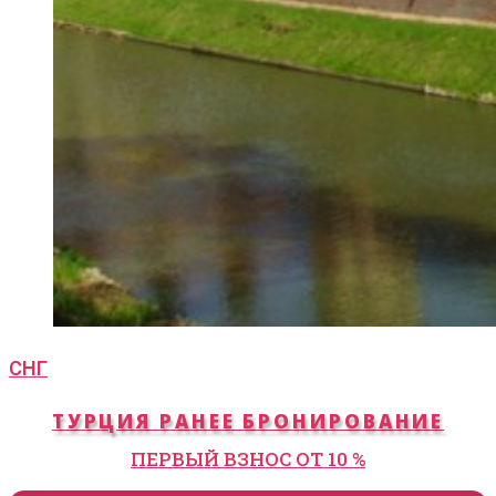
СНГ
ТУРЦИЯ РАНЕЕ БРОНИРОВАНИЕ
ПЕРВЫЙ ВЗНОС ОТ 10 %