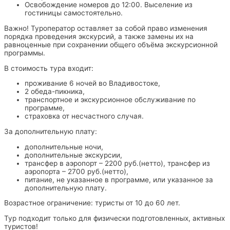
Освобождение номеров до 12:00. Выселение из
гостиницы самостоятельно.
Важно! Туроператор оставляет за собой право изменения
порядка проведения экскурсий, а также замены их на
равноценные при сохранении общего объёма экскурсионной
программы.
В стоимость тура входит:
проживание 6 ночей во Владивостоке,
2 обеда-пикника,
транспортное и экскурсионное обслуживание по
программе,
страховка от несчастного случая.
За дополнительную плату:
дополнительные ночи,
дополнительные экскурсии,
трансфер в аэропорт – 2200 руб.(нетто), трансфер из
аэропорта – 2700 руб.(нетто),
питание, не указанное в программе, или указанное за
дополнительную плату.
Возрастное ограничение: туристы от 10 до 60 лет.
Тур подходит только для физически подготовленных, активных
туристов!