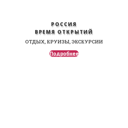
РОССИЯ
ВРЕМЯ ОТКРЫТИЙ
ОТДЫХ, КРУИЗЫ, ЭКСКУРСИИ
Подробнее