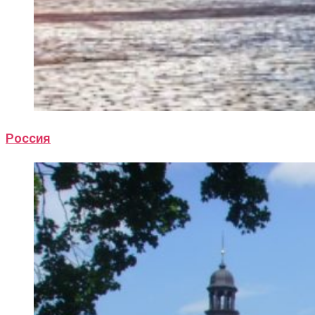
Россия