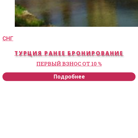
СНГ
ТУРЦИЯ РАНЕЕ БРОНИРОВАНИЕ
ПЕРВЫЙ ВЗНОС ОТ 10 %
Подробнее