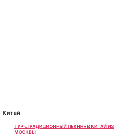
Китай
ТУР «ТРАДИЦИОННЫЙ ПЕКИН» В КИТАЙ ИЗ
МОСКВЫ