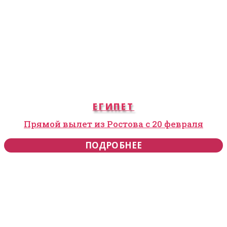
ЕГИПЕТ
Прямой вылет из Ростова с 20 февраля
ПОДРОБНЕЕ