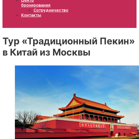
бронирования
Сотрудничество
Контакты
Тур «Традиционный Пекин»
в Китай из Москвы