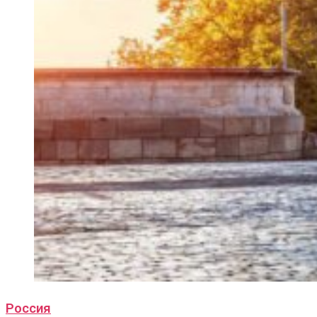
Россия