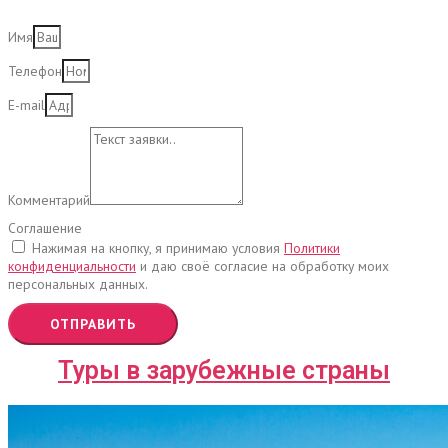
Имя
Телефон
E-mail
Комментарий
Соглашение
Нажимая на кнопку, я принимаю условия
Политики
конфиденциальности
и даю своё согласие на обработку моих
персональных данных.
ОТПРАВИТЬ
Туры в зарубежные страны