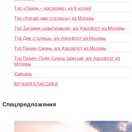
Тур «Пекин – наследие» на 6 ночей
Тур «Китай: две столицы» из Москвы
Тур Загадки цивилизации, а/к Аэрофлот из Москвы
Тур Две столицы, а/к Аэрофлот из Москвы
Тур Пекин-Сиань, а/к Аэрофлот из Москвы
Тур Пекин-Лоян-Сиань-Шанхай, а/к Аэрофлот из
Москвы
Хайнань
ВЕЧНАЯ КЛАССИКА
Спецпредложения