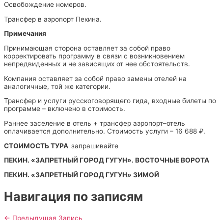
Освобождение номеров.
Трансфер в аэропорт Пекина.
Примечания
Принимающая сторона оставляет за собой право
корректировать программу в связи с возникновением
непредвиденных и не зависящих от нее обстоятельств.
Компания оставляет за собой право замены отелей на
аналогичные, той же категории.
Трансфер и услуги русскоговорящего гида, входные билеты по
программе – включено в стоимость.
Раннее заселение в отель + трансфер аэропорт–отель
оплачивается дополнительно. Стоимость услуги – 16 688 ₽.
СТОИМОСТЬ ТУРА
запрашивайте
ПЕКИН. «ЗАПРЕТНЫЙ ГОРОД ГУГУН». ВОСТОЧНЫЕ ВОРОТА
ПЕКИН. «ЗАПРЕТНЫЙ ГОРОД ГУГУН» ЗИМОЙ
Навигация по записям
←
Предыдущая Запись