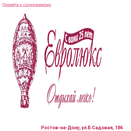
Перейти к содержимому
Ростов-на-Дону, ул.Б.Садовая, 186