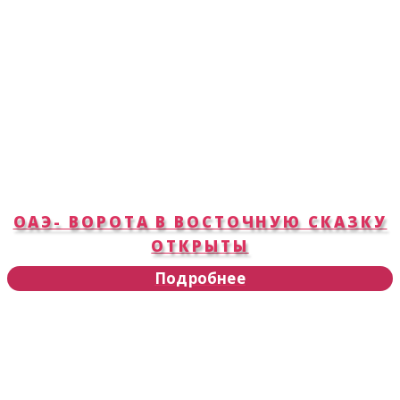
ОАЭ- ВОРОТА В ВОСТОЧНУЮ СКАЗКУ
ОТКРЫТЫ
Подробнее