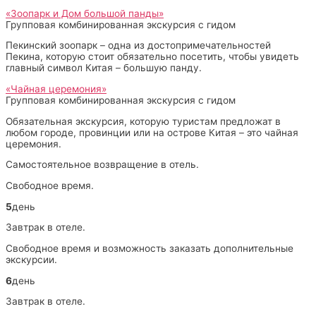
«Зоопарк и Дом большой панды»
Групповая комбинированная экскурсия с гидом
Пекинский зоопарк – одна из достопримечательностей
Пекина, которую стоит обязательно посетить, чтобы увидеть
главный символ Китая – большую панду.
«Чайная церемония»
Групповая комбинированная экскурсия с гидом
Обязательная экскурсия, которую туристам предложат в
любом городе, провинции или на острове Китая – это чайная
церемония.
Самостоятельное возвращение в отель.
Свободное время.
5
день
Завтрак в отеле.
Свободное время и возможность заказать дополнительные
экскурсии.
6
день
Завтрак в отеле.