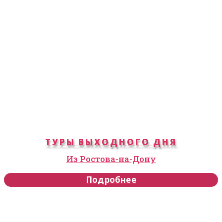
ТУРЫ ВЫХОДНОГО ДНЯ
Из Ростова-на-Дону
Подробнее