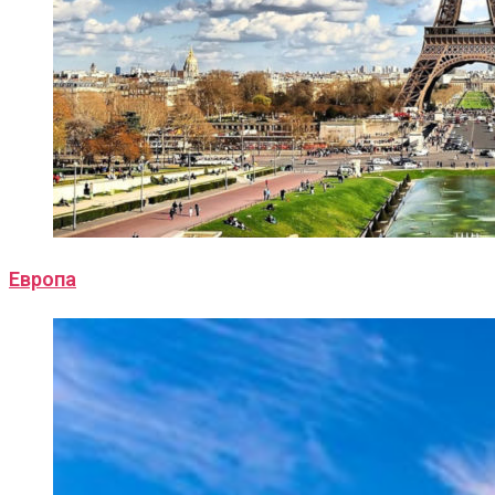
Европа