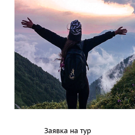
Заявка на тур