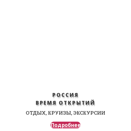
РОССИЯ
ВРЕМЯ ОТКРЫТИЙ
ОТДЫХ, КРУИЗЫ, ЭКСКУРСИИ
Подробнее