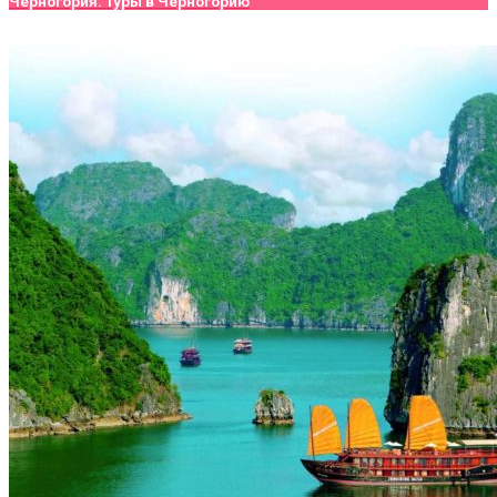
Черногория. Туры в Черногорию