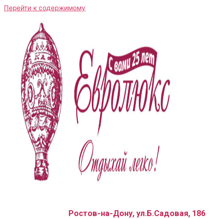
Перейти к содержимому
Ростов-на-Дону, ул.Б.Садовая, 186