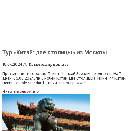
Тур «Китай: две столицы» из Москвы
19.04.2024
Комментариев нет
Проживание в городах: Пекин, Шанхай Заезды ежедневно На 7
дней: 05.06.2024, пн 6 ночей Китай:две Столицы (Пекин) 4* Китай,
Пекин Double Standard 3 ночи по программе
Читать полностью »