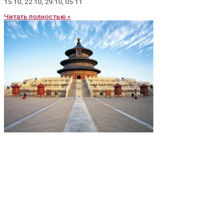
15.10, 22.10, 29.10, 05.11
Читать полностью »