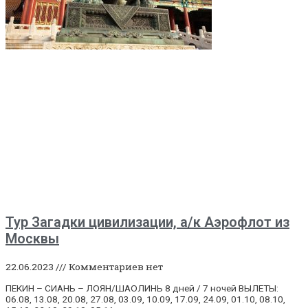
Тур Загадки цивилизации, а/к Аэрофлот из
Москвы
22.06.2023
Комментариев нет
ПЕКИН – СИАНЬ – ЛОЯН/ШАОЛИНЬ 8 дней / 7 ночей ВЫЛЕТЫ:
06.08, 13.08, 20.08, 27.08, 03.09, 10.09, 17.09, 24.09, 01.10, 08.10,