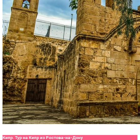
Кипр. Тур на Кипр из Ростова-на-Дону