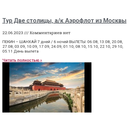
Тур Две столицы, а/к Аэрофлот из Москвы
22.06.2023
Комментариев нет
ПЕКИН – ШАНХАЙ 7 дней / 6 ночей ВЫЛЕТЫ: 06.08, 13.08, 20.08,
27.08, 03.09, 10.09, 17.09, 24.09, 01.10, 08.10, 15.10, 22.10, 29.10,
05.11 День вылета
Читать полностью »