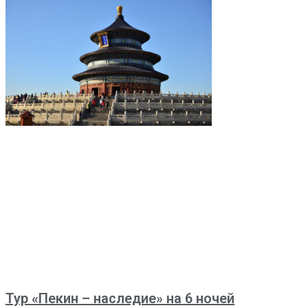
Тур «Пекин – наследие» на 6 ночей