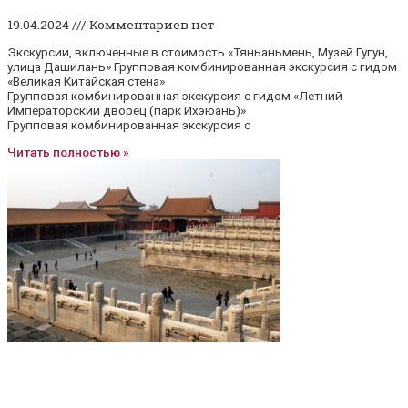
19.04.2024
Комментариев нет
Экскурсии, включенные в стоимость «Тяньаньмень, Музей Гугун,
улица Дашилань» Групповая комбинированная экскурсия с гидом
«Великая Китайская стена»
Групповая комбинированная экскурсия с гидом «Летний
Императорский дворец (парк Ихэюань)»
Групповая комбинированная экскурсия с
Читать полностью »