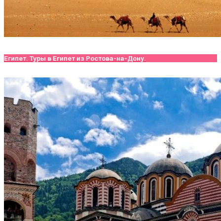
Египет. Туры в Египет из Ростова-на-Дону.