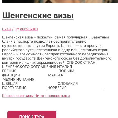
Шенгенские визы
Визы
/ От
eurolux161
Шенгенская виза – пожалуй, самая популярная… Заветный
бланк в паспорте позволяет беспрепятственно
путешествовать внутри Европы. Шенген — это пропуск
российского путешественника в одну или несколько стран
Европы и возможность беспрепятственного передвижения
внутри государств Шенгенского союза без дополнительного
контроля и лишних формальностей. СПИСОК СТРАН
ШЕНГЕНСКОГО СОГЛАШЕНИЯ ИТАЛИЯ
ГРЕЦИЯ ПОЛЬША
ФРАНЦИЯ МАЛЬТА
ЧЕХИЯ ИСПАНИЯ
ШВЕЦИЯ СЛОВАКИЯ
ПОРТУГАЛИЯ НОРВЕГИЯ …
Шенгенские визы
Читать полностью »
ПОИСК ТУРА