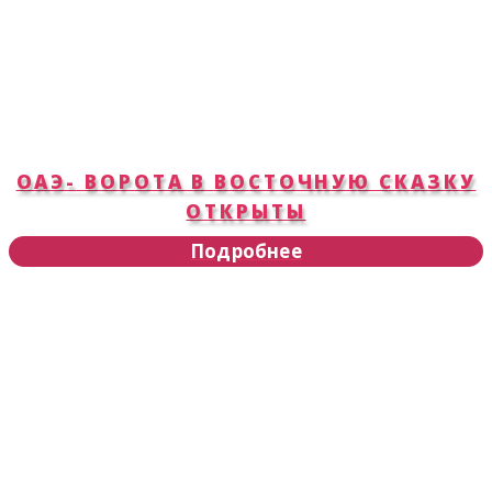
ОАЭ- ВОРОТА В ВОСТОЧНУЮ СКАЗКУ
ОТКРЫТЫ
Подробнее