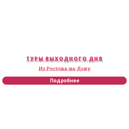
ТУРЫ ВЫХОДНОГО ДНЯ
Из Ростова-на-Дону
Подробнее