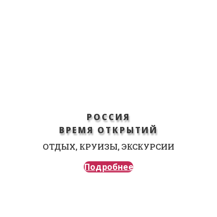
РОССИЯ
ВРЕМЯ ОТКРЫТИЙ
ОТДЫХ, КРУИЗЫ, ЭКСКУРСИИ
Подробнее