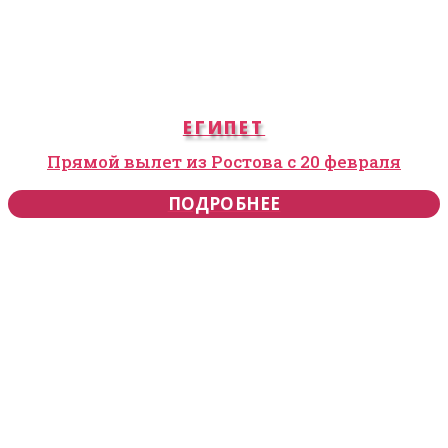
ЕГИПЕТ
Прямой вылет из Ростова с 20 февраля
ПОДРОБНЕЕ