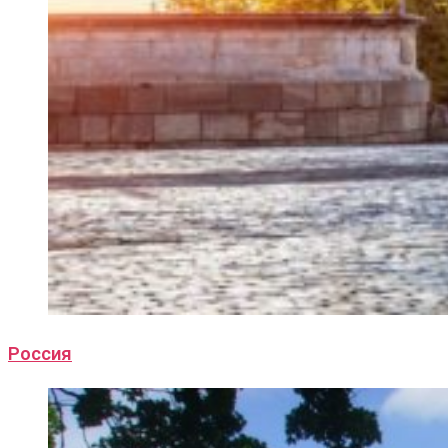
Россия