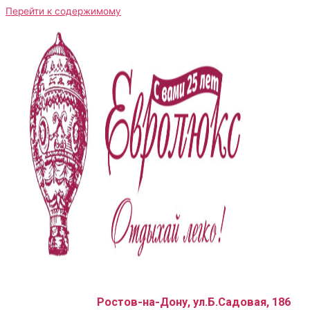
Перейти к содержимому
Ростов-на-Дону, ул.Б.Садовая, 186