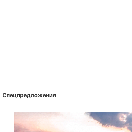
Спецпредложения