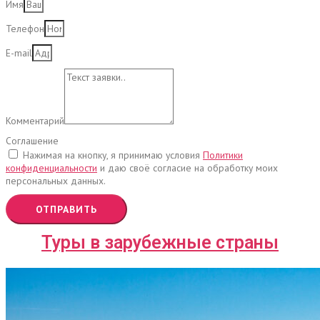
Имя
Телефон
E-mail
Комментарий
Соглашение
Нажимая на кнопку, я принимаю условия
Политики
конфиденциальности
и даю своё согласие на обработку моих
персональных данных.
ОТПРАВИТЬ
Туры в зарубежные страны