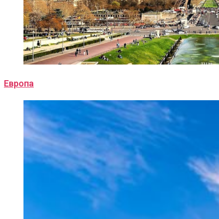
Европа