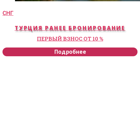
СНГ
ТУРЦИЯ РАНЕЕ БРОНИРОВАНИЕ
ПЕРВЫЙ ВЗНОС ОТ 10 %
Подробнее