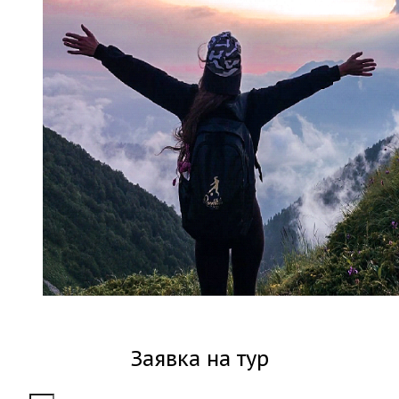
Заявка на тур