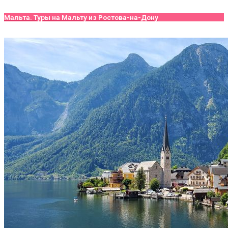
Мальта. Туры на Мальту из Ростова-на-Дону