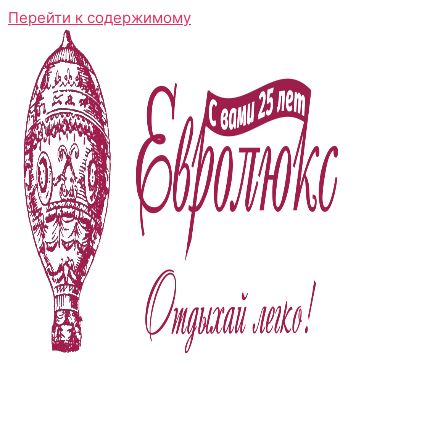
Перейти к содержимому