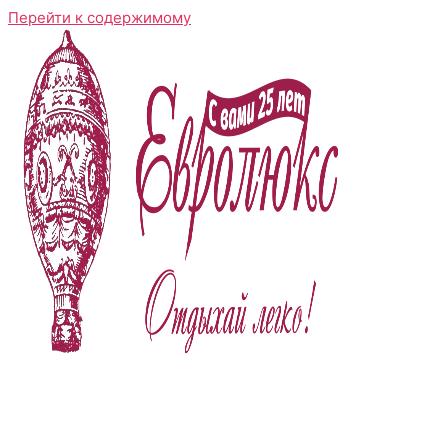
Перейти к содержимому