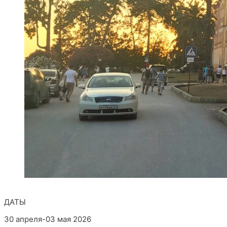
ДАТЫ
30 апреля-03 мая 2026