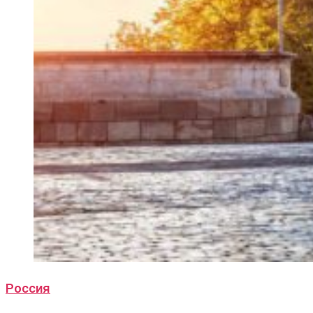
Россия