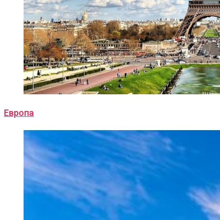
Европа