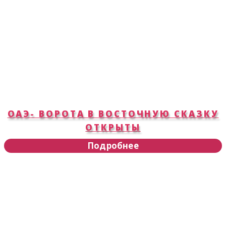
ОАЭ- ВОРОТА В ВОСТОЧНУЮ СКАЗКУ
ОТКРЫТЫ
Подробнее