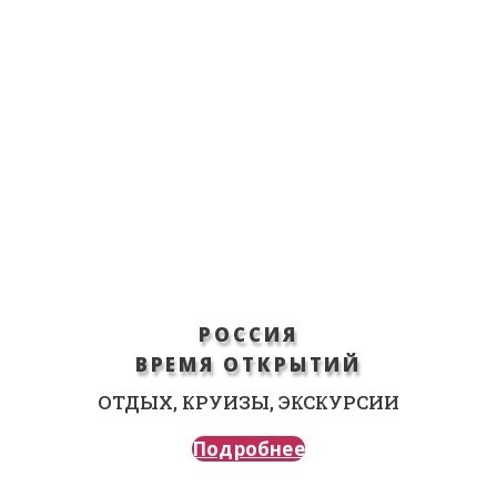
РОССИЯ
ВРЕМЯ ОТКРЫТИЙ
ОТДЫХ, КРУИЗЫ, ЭКСКУРСИИ
Подробнее