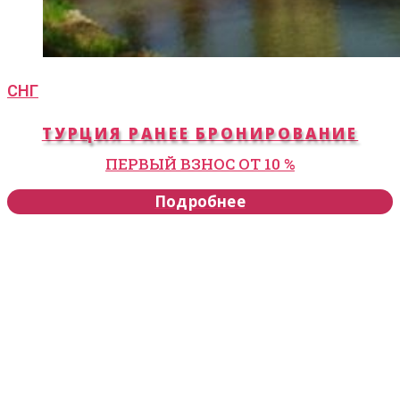
СНГ
ТУРЦИЯ РАНЕЕ БРОНИРОВАНИЕ
ПЕРВЫЙ ВЗНОС ОТ 10 %
Подробнее