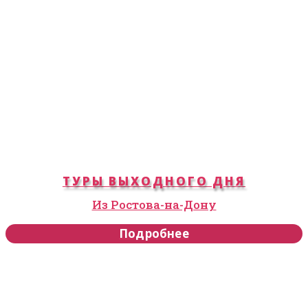
ТУРЫ ВЫХОДНОГО ДНЯ
Из Ростова-на-Дону
Подробнее