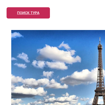
ПОИСК ТУРА