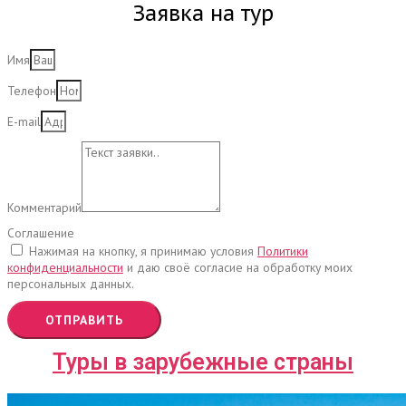
Заявка на тур
Имя
Телефон
E-mail
Комментарий
Соглашение
Нажимая на кнопку, я принимаю условия
Политики
конфиденциальности
и даю своё согласие на обработку моих
персональных данных.
ОТПРАВИТЬ
Туры в зарубежные страны