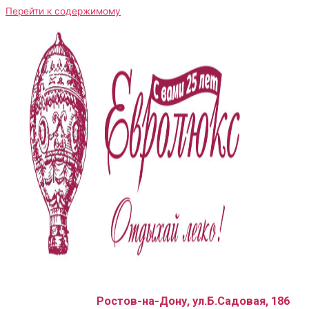
Перейти к содержимому
Ростов-на-Дону, ул.Б.Садовая, 186