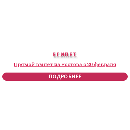
ЕГИПЕТ
Прямой вылет из Ростова с 20 февраля
ПОДРОБНЕЕ