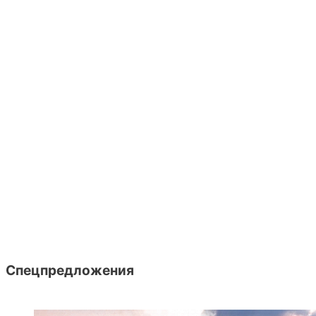
Спецпредложения