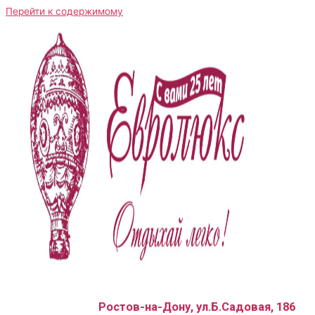
Перейти к содержимому
Ростов-на-Дону, ул.Б.Садовая, 186