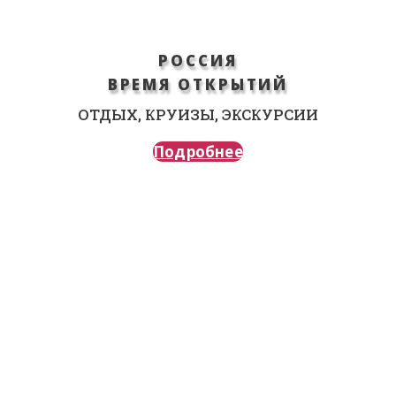
РОССИЯ
ВРЕМЯ ОТКРЫТИЙ
ОТДЫХ, КРУИЗЫ, ЭКСКУРСИИ
Подробнее