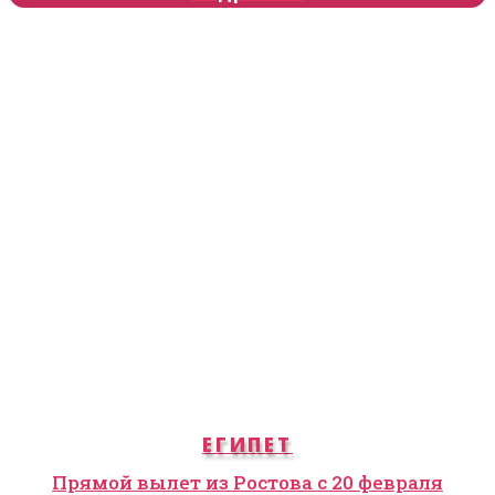
ЕГИПЕТ
Прямой вылет из Ростова с 20 февраля