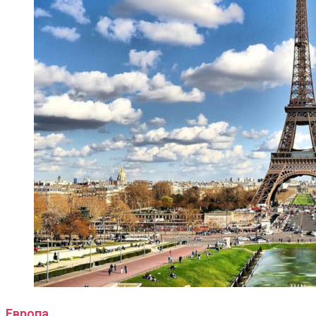
Европа