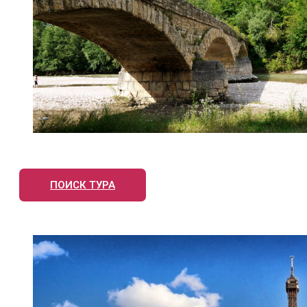
ПОИСК ТУРА