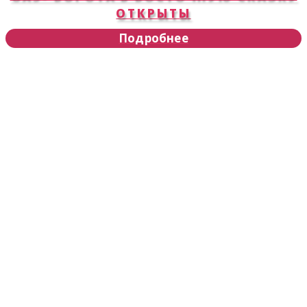
ОТКРЫТЫ
Подробнее