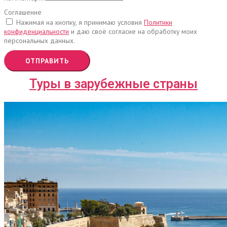
Соглашение
Нажимая на кнопку, я принимаю условия
Политики
конфиденциальности
и даю своё согласие на обработку моих
персональных данных.
ОТПРАВИТЬ
Туры в зарубежные страны