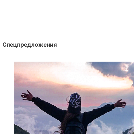
Спецпредложения