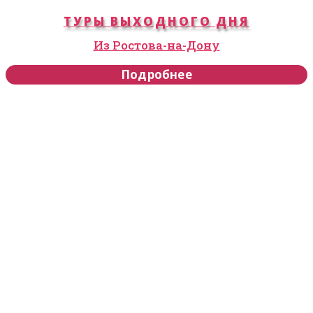
ТУРЫ ВЫХОДНОГО ДНЯ
Из Ростова-на-Дону
Подробнее