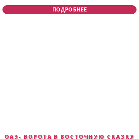
ПОДРОБНЕЕ
ОАЭ- ВОРОТА В ВОСТОЧНУЮ СКАЗКУ