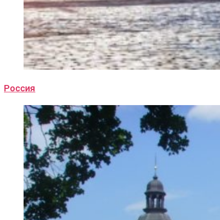
Россия