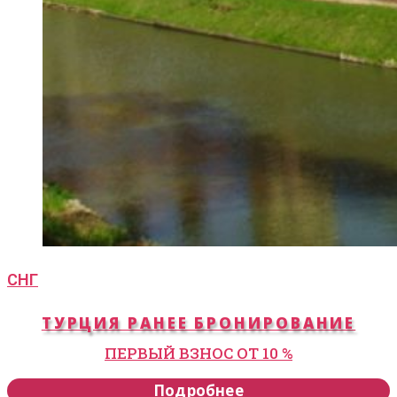
СНГ
ТУРЦИЯ РАНЕЕ БРОНИРОВАНИЕ
ПЕРВЫЙ ВЗНОС ОТ 10 %
Подробнее