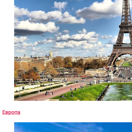
Европа