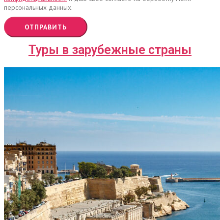
персональных данных.
ОТПРАВИТЬ
Туры в зарубежные страны