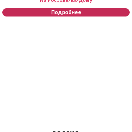
Подробнее