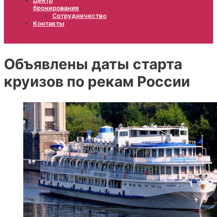
бронирования
Сотрудничество
Контакты
Объявлены даты старта
круизов по рекам России