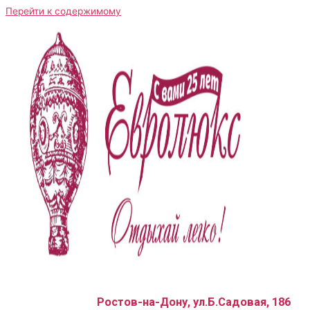
Перейти к содержимому
Ростов-на-Дону, ул.Б.Садовая, 186