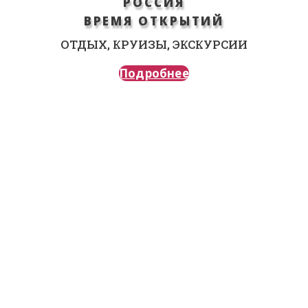
РОССИЯ
ВРЕМЯ ОТКРЫТИЙ
ОТДЫХ, КРУИЗЫ, ЭКСКУРСИИ
Подробнее