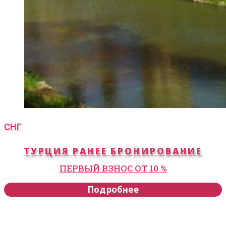
СНГ
ТУРЦИЯ РАНЕЕ БРОНИРОВАНИЕ
ПЕРВЫЙ ВЗНОС ОТ 10 %
Подробнее