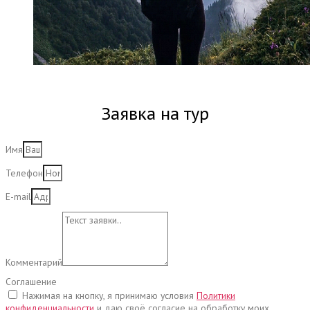
Заявка на тур
Имя
Телефон
E-mail
Комментарий
Соглашение
Нажимая на кнопку, я принимаю условия
Политики
конфиденциальности
и даю своё согласие на обработку моих