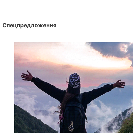
Спецпредложения