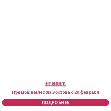
ЕГИПЕТ
Прямой вылет из Ростова с 20 февраля
ПОДРОБНЕЕ