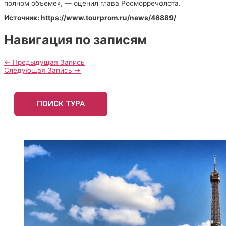
полном объеме», — оценил глава Росморречфлота.
Источник: https://www.tourprom.ru/news/46889/
Навигация по записям
←
Предыдущая Запись
Следующая Запись
→
ПОИСК ТУРА