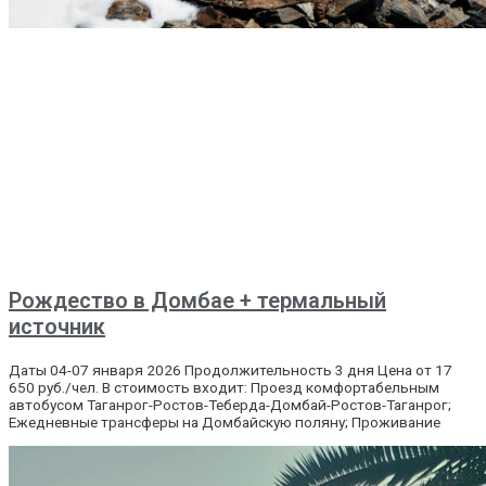
Рождество в Домбае + термальный
источник
Даты 04-07 января 2026 Продолжительность 3 дня Цена от 17
650 руб./чел. В стоимость входит: Проезд комфортабельным
автобусом Таганрог-Ростов-Теберда-Домбай-Ростов-Таганрог;
Ежедневные трансферы на Домбайскую поляну; Проживание