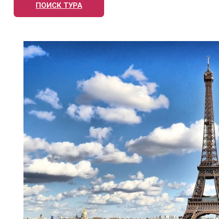
ПОИСК ТУРА