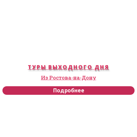
ТУРЫ ВЫХОДНОГО ДНЯ
Из Ростова-на-Дону
Подробнее