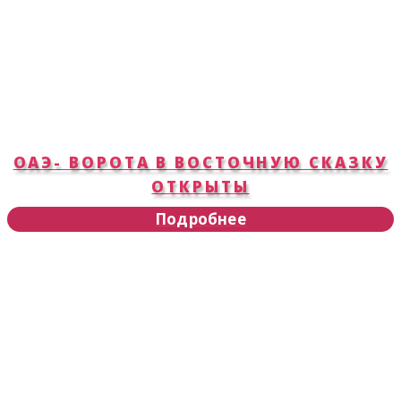
ОАЭ- ВОРОТА В ВОСТОЧНУЮ СКАЗКУ
ОТКРЫТЫ
Подробнее