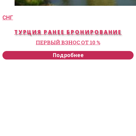
СНГ
ТУРЦИЯ РАНЕЕ БРОНИРОВАНИЕ
ПЕРВЫЙ ВЗНОС ОТ 10 %
Подробнее