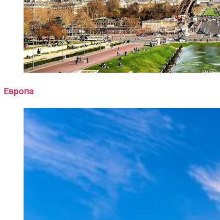
Европа