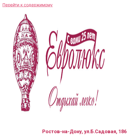
Перейти к содержимому
Ростов-на-Дону, ул.Б.Садовая, 186