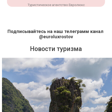
Туристическое агентство Евролюкс
Подписывайтесь на наш телеграмм канал
@euroluxrostov
Новости туризма