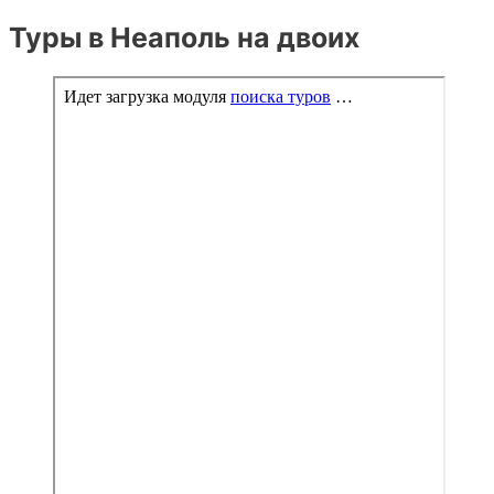
Туры в Неаполь на двоих