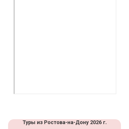
Туры из Ростова-на-Дону 2026 г.