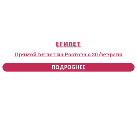
ЕГИПЕТ
Прямой вылет из Ростова с 20 февраля
ПОДРОБНЕЕ