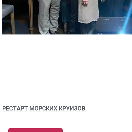
РЕСТАРТ МОРСКИХ КРУИЗОВ