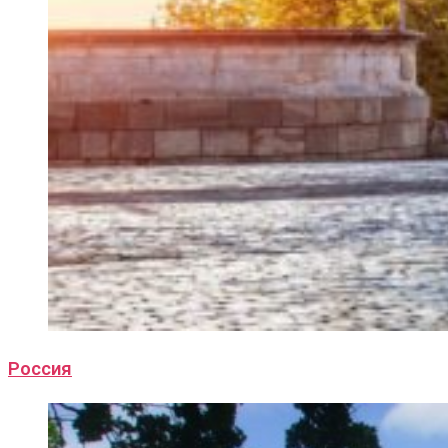
Россия