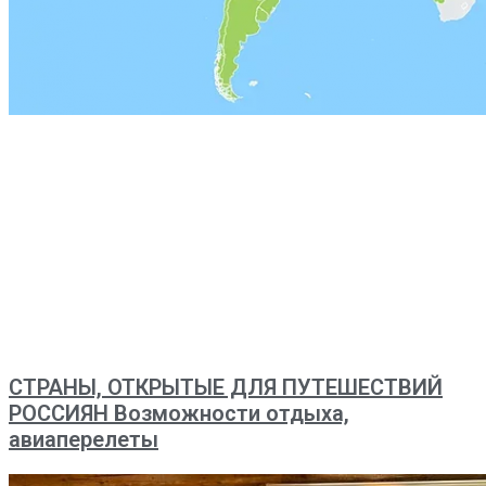
СТРАНЫ, ОТКРЫТЫЕ ДЛЯ ПУТЕШЕСТВИЙ
РОССИЯН Возможности отдыха,
авиаперелеты