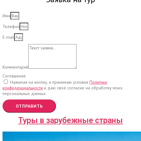
Имя
Телефон
E-mail
Комментарий
Соглашение
Нажимая на кнопку, я принимаю условия
Политики
конфиденциальности
и даю своё согласие на обработку моих
персональных данных.
ОТПРАВИТЬ
Туры в зарубежные страны