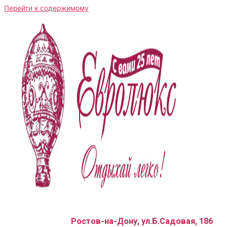
Перейти к содержимому
Ростов-на-Дону, ул.Б.Садовая, 186