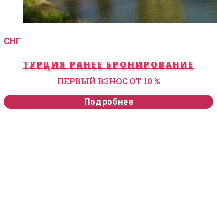
СНГ
ТУРЦИЯ РАНЕЕ БРОНИРОВАНИЕ
ПЕРВЫЙ ВЗНОС ОТ 10 %
Подробнее