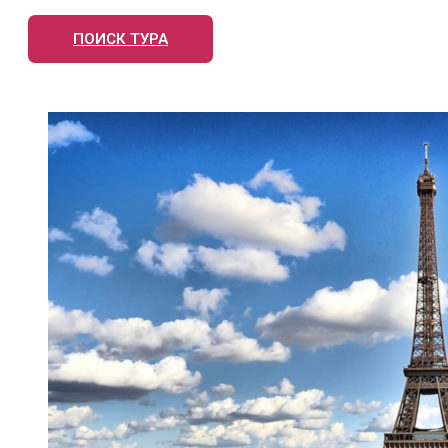
ПОИСК ТУРА