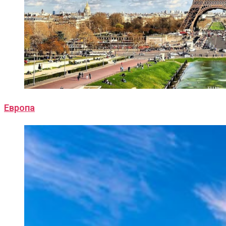
Европа