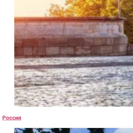
Россия