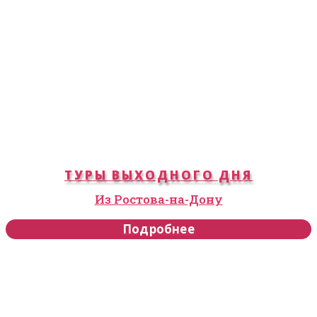
ТУРЫ ВЫХОДНОГО ДНЯ
Из Ростова-на-Дону
Подробнее