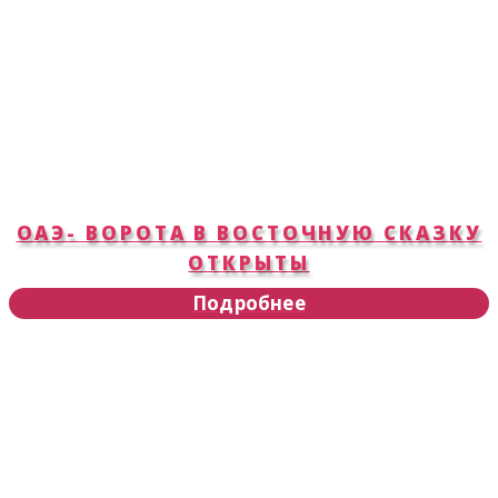
ОАЭ- ВОРОТА В ВОСТОЧНУЮ СКАЗКУ
ОТКРЫТЫ
Подробнее