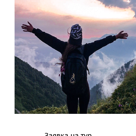
Заявка на тур