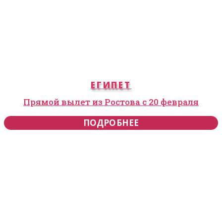
ЕГИПЕТ
Прямой вылет из Ростова с 20 февраля
ПОДРОБНЕЕ