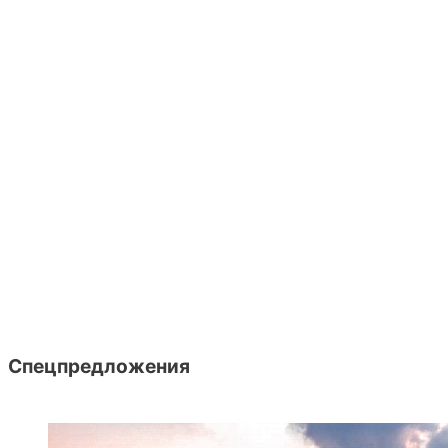
Спецпредложения