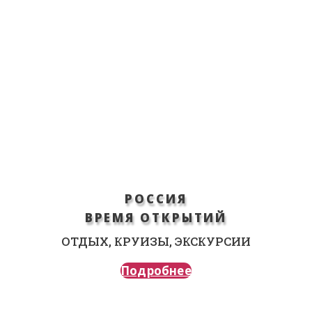
РОССИЯ
ВРЕМЯ ОТКРЫТИЙ
ОТДЫХ, КРУИЗЫ, ЭКСКУРСИИ
Подробнее