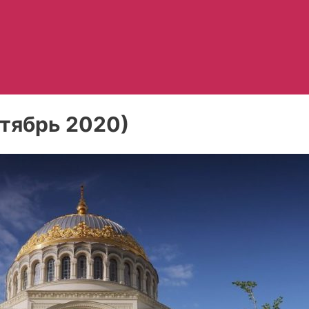
тябрь 2020)