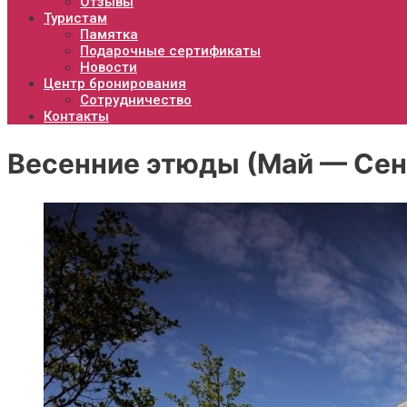
Отзывы
Туристам
Памятка
Подарочные сертификаты
Новости
Центр бронирования
Сотрудничество
Контакты
Весенние этюды (Май — Сен