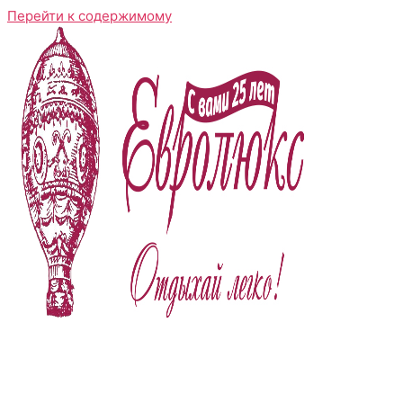
Перейти к содержимому