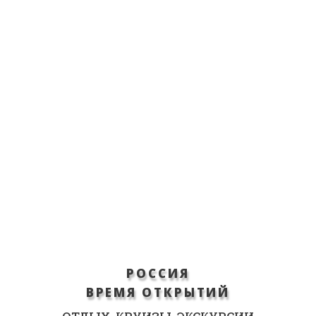
РОССИЯ
ВРЕМЯ ОТКРЫТИЙ