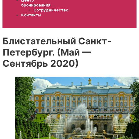
бронирования
Сотрудничество
Контакты
Блистательный Санкт-
Петербург. (Май —
Сентябрь 2020)