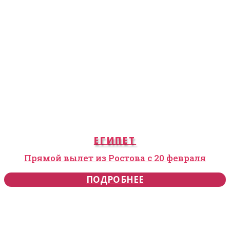
ЕГИПЕТ
Прямой вылет из Ростова с 20 февраля
ПОДРОБНЕЕ