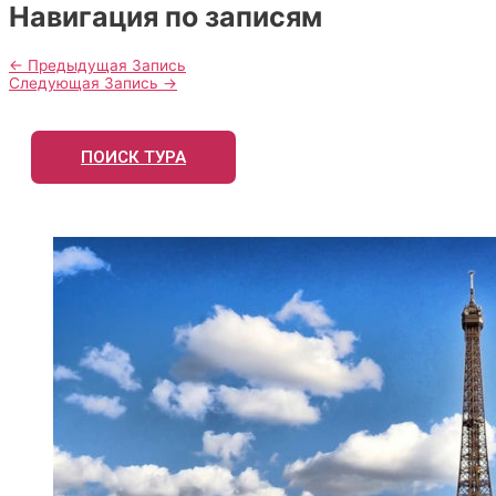
Навигация по записям
←
Предыдущая Запись
Следующая Запись
→
ПОИСК ТУРА