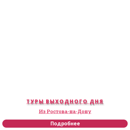
ТУРЫ ВЫХОДНОГО ДНЯ
Из Ростова-на-Дону
Подробнее