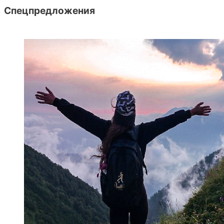
Спецпредложения