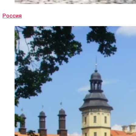
Россия