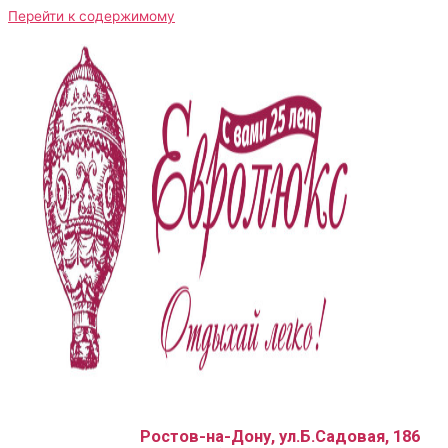
Перейти к содержимому
Ростов-на-Дону, ул.Б.Садовая, 186