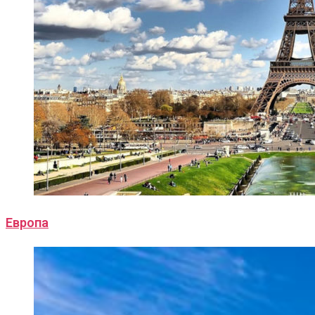
Европа