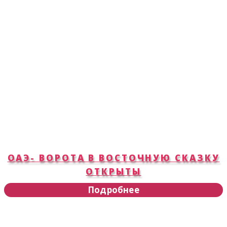
ОАЭ- ВОРОТА В ВОСТОЧНУЮ СКАЗКУ
ОТКРЫТЫ
Подробнее