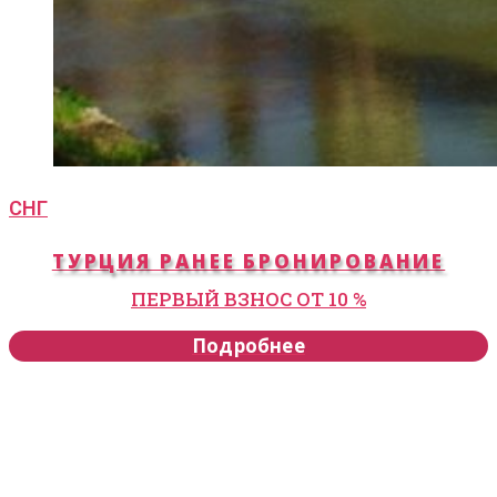
СНГ
ТУРЦИЯ РАНЕЕ БРОНИРОВАНИЕ
ПЕРВЫЙ ВЗНОС ОТ 10 %
Подробнее