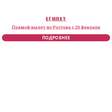
ЕГИПЕТ
Прямой вылет из Ростова с 20 февраля
ПОДРОБНЕЕ