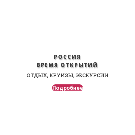
РОССИЯ
ВРЕМЯ ОТКРЫТИЙ
ОТДЫХ, КРУИЗЫ, ЭКСКУРСИИ
Подробнее