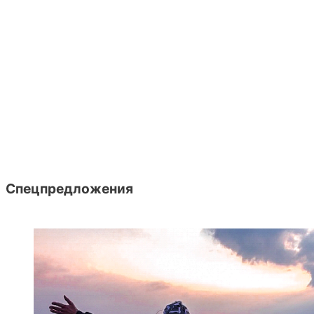
Спецпредложения