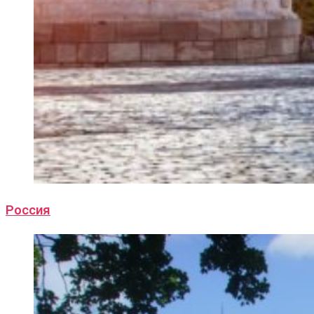
Россия