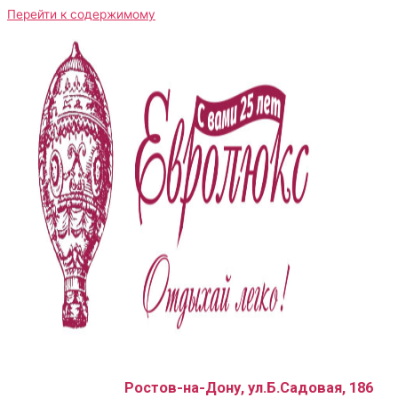
Перейти к содержимому
Ростов-на-Дону, ул.Б.Садовая, 186