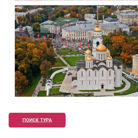
ПОИСК ТУРА