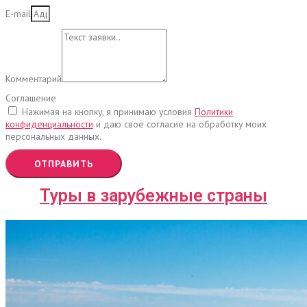
E-mail
Комментарий
Соглашение
Нажимая на кнопку, я принимаю условия
Политики
конфиденциальности
и даю своё согласие на обработку моих
персональных данных.
ОТПРАВИТЬ
Туры в зарубежные страны