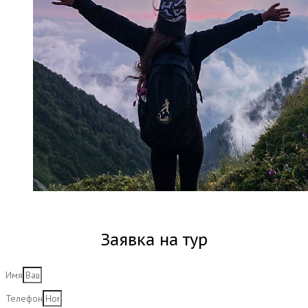
Заявка на тур
Имя
Телефон