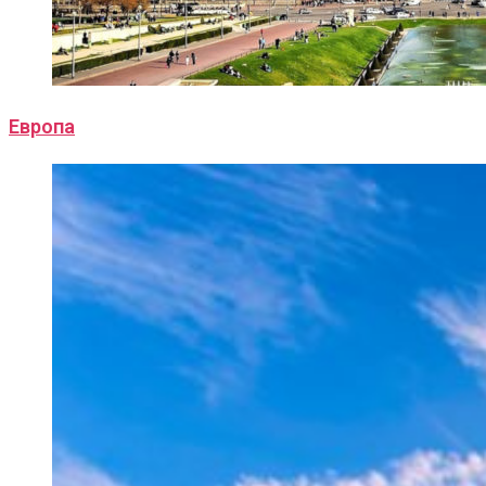
Европа