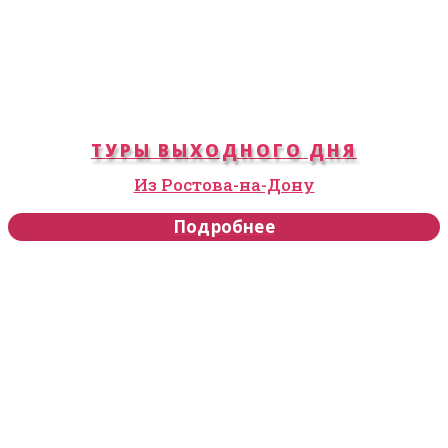
ТУРЫ ВЫХОДНОГО ДНЯ
Из Ростова-на-Дону
Подробнее