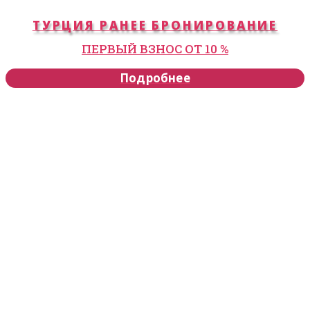
ТУРЦИЯ РАНЕЕ БРОНИРОВАНИЕ
ПЕРВЫЙ ВЗНОС ОТ 10 %
Подробнее