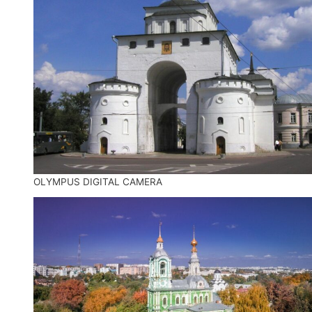
OLYMPUS DIGITAL CAMERA