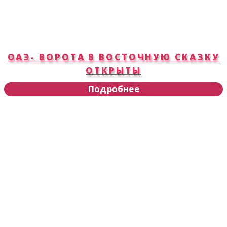
ОАЭ- ВОРОТА В ВОСТОЧНУЮ СКАЗКУ
ОТКРЫТЫ
Подробнее