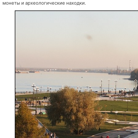
монеты и археологические находки.