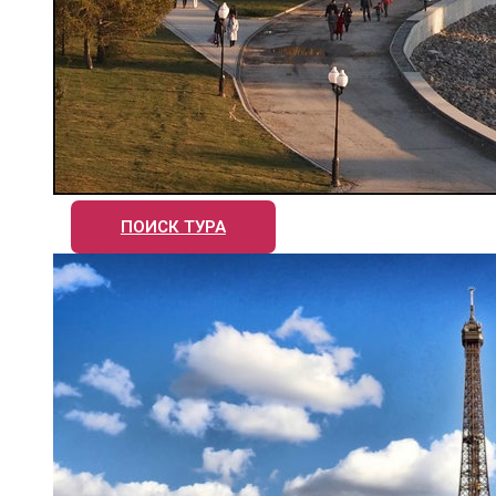
ПОИСК ТУРА