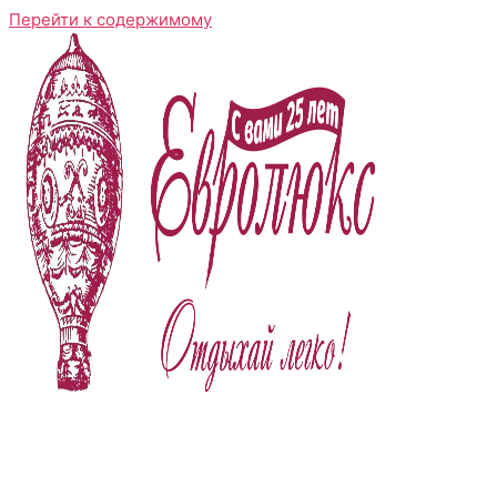
Перейти к содержимому