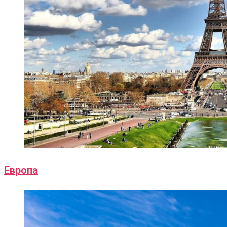
Европа