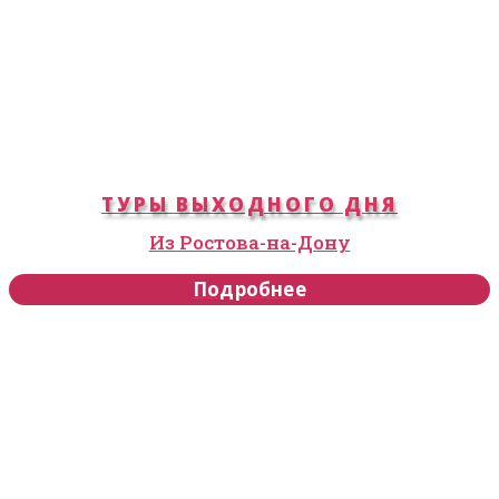
ТУРЫ ВЫХОДНОГО ДНЯ
Из Ростова-на-Дону
Подробнее