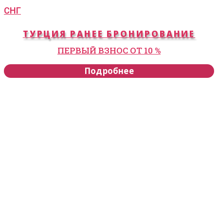
СНГ
ТУРЦИЯ РАНЕЕ БРОНИРОВАНИЕ
ПЕРВЫЙ ВЗНОС ОТ 10 %
Подробнее