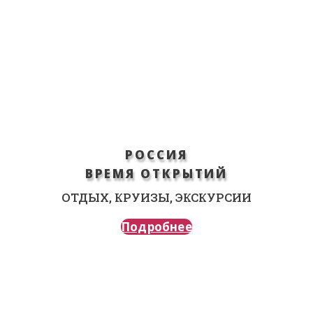
РОССИЯ
ВРЕМЯ ОТКРЫТИЙ
ОТДЫХ, КРУИЗЫ, ЭКСКУРСИИ
Подробнее