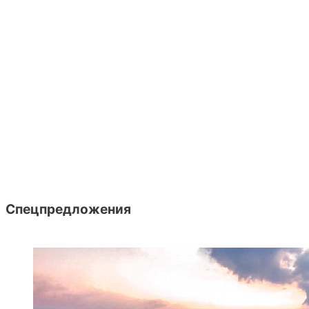
Спецпредложения