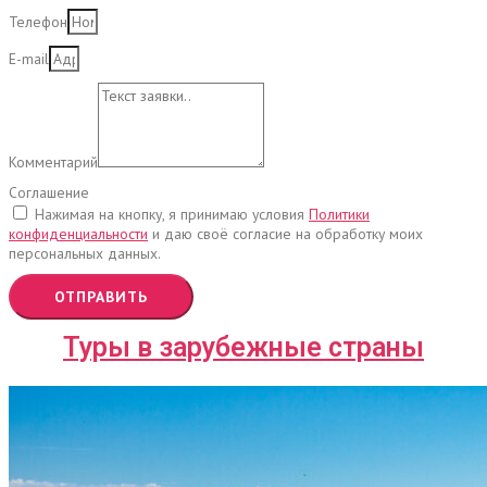
Телефон
E-mail
Комментарий
Соглашение
Нажимая на кнопку, я принимаю условия
Политики
конфиденциальности
и даю своё согласие на обработку моих
персональных данных.
ОТПРАВИТЬ
Туры в зарубежные страны