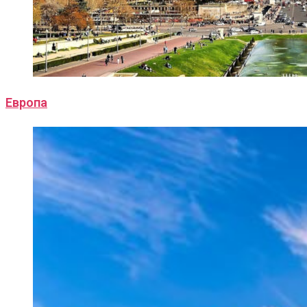
Европа