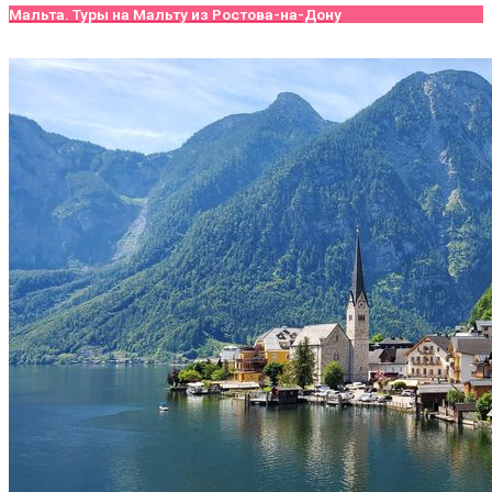
Мальта. Туры на Мальту из Ростова-на-Дону