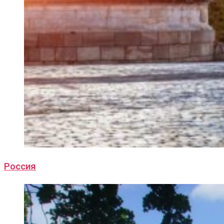
Россия