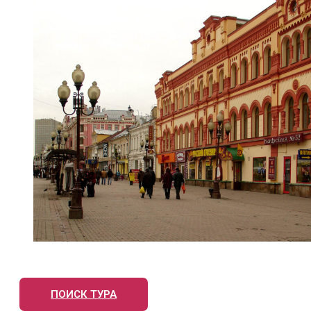
ПОИСК ТУРА