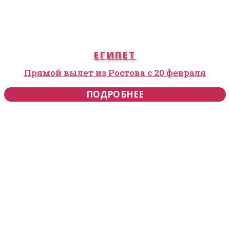
ЕГИПЕТ
Прямой вылет из Ростова с 20 февраля
ПОДРОБНЕЕ