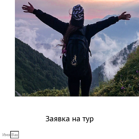
Заявка на тур
Имя