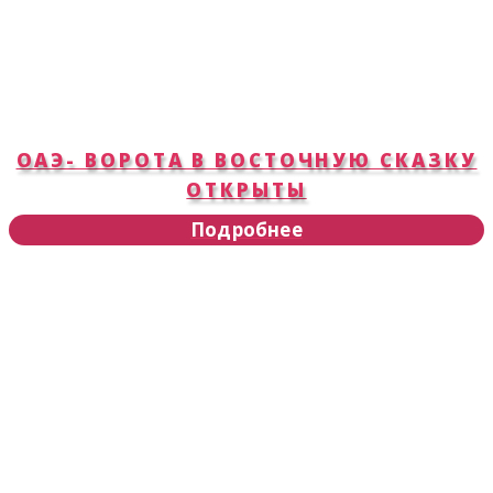
ОАЭ- ВОРОТА В ВОСТОЧНУЮ СКАЗКУ
ОТКРЫТЫ
Подробнее