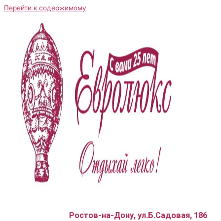
Перейти к содержимому
Ростов-на-Дону, ул.Б.Садовая, 186