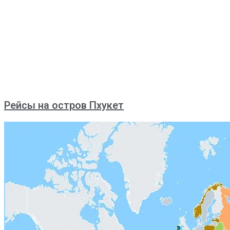
Рейсы на остров Пхукет