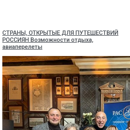
СТРАНЫ, ОТКРЫТЫЕ ДЛЯ ПУТЕШЕСТВИЙ
РОССИЯН Возможности отдыха,
авиаперелеты