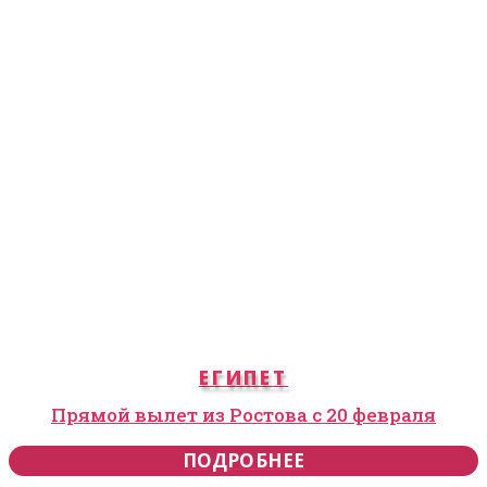
ЕГИПЕТ
Прямой вылет из Ростова с 20 февраля
ПОДРОБНЕЕ