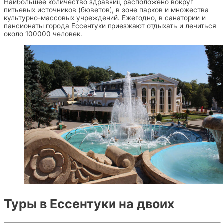
Наибольшее количество здравниц расположено вокруг
питьевых источников (бюветов), в зоне парков и множества
культурно-массовых учреждений. Ежегодно, в санатории и
пансионаты города Ессентуки приезжают отдыхать и лечиться
около 100000 человек.
Туры в Ессентуки на двоих