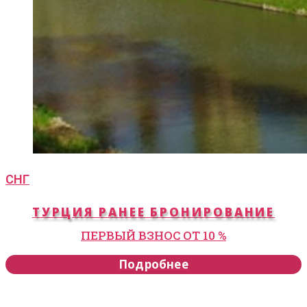
СНГ
ТУРЦИЯ РАНЕЕ БРОНИРОВАНИЕ
ПЕРВЫЙ ВЗНОС ОТ 10 %
Подробнее