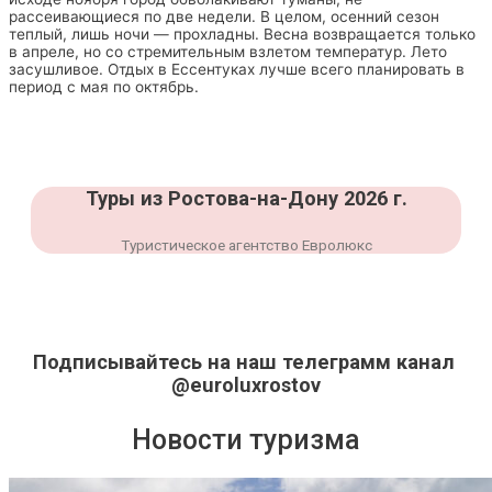
рассеивающиеся по две недели. В целом, осенний сезон
теплый, лишь ночи — прохладны. Весна возвращается только
в апреле, но со стремительным взлетом температур. Лето
засушливое. Отдых в Ессентуках лучше всего планировать в
период с мая по октябрь.
Туры из Ростова-на-Дону 2026 г.
Туристическое агентство Евролюкс
Подписывайтесь на наш телеграмм канал
@euroluxrostov
Новости туризма