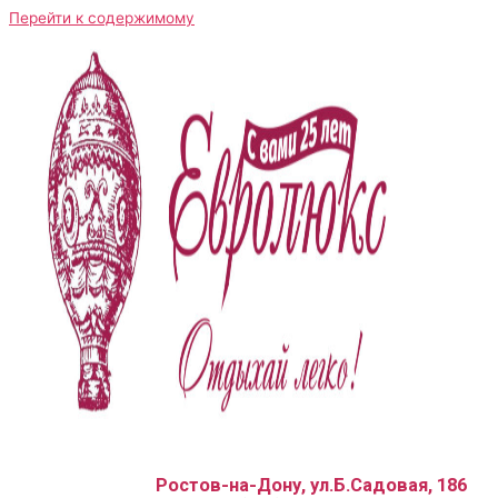
Перейти к содержимому
Ростов-на-Дону, ул.Б.Садовая, 186