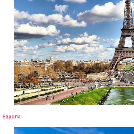
Европа