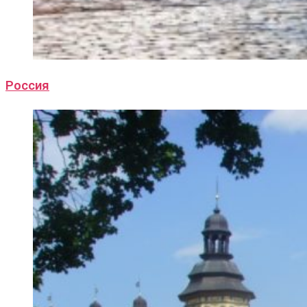
Россия