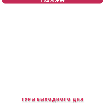
Подробнее
ТУРЫ ВЫХОДНОГО ДНЯ