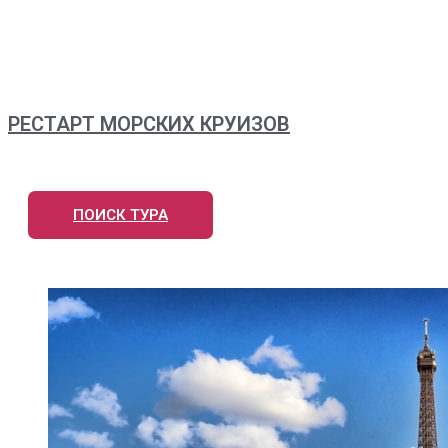
РЕСТАРТ МОРСКИХ КРУИЗОВ
ПОИСК ТУРА