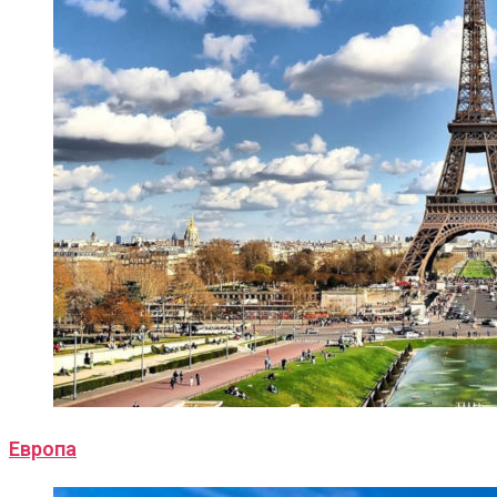
Европа