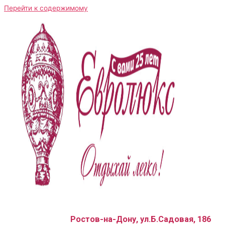
Перейти к содержимому
Ростов-на-Дону, ул.Б.Садовая, 186