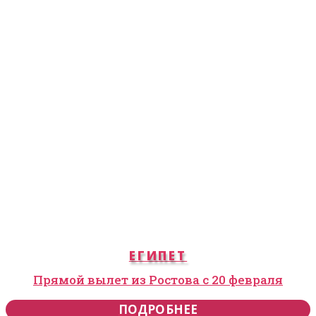
ЕГИПЕТ
Прямой вылет из Ростова с 20 февраля
ПОДРОБНЕЕ