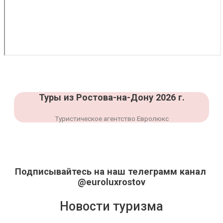
Туры из Ростова-на-Дону 2026 г.
Туристическое агентство Евролюкс
Подписывайтесь на наш телеграмм канал
@euroluxrostov
Новости туризма