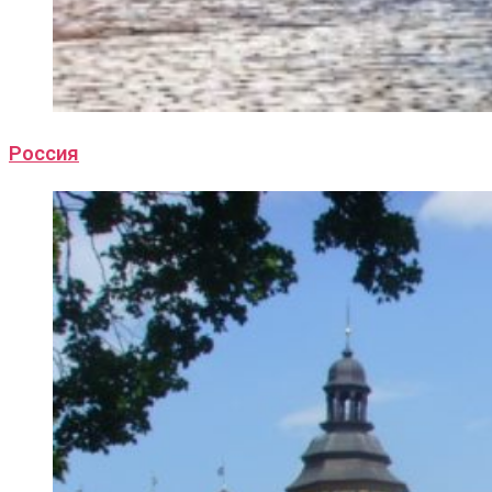
Россия