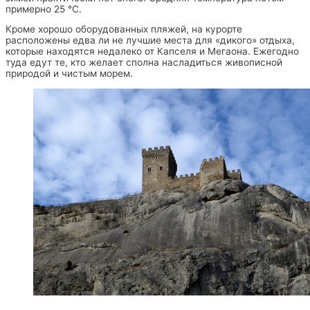
примерно 25 °C.
Кроме хорошо оборудованных пляжей, на курорте
расположены едва ли не лучшие места для «дикого» отдыха,
которые находятся недалеко от Капселя и Мегаона. Ежегодно
туда едут те, кто желает сполна насладиться живописной
природой и чистым морем.