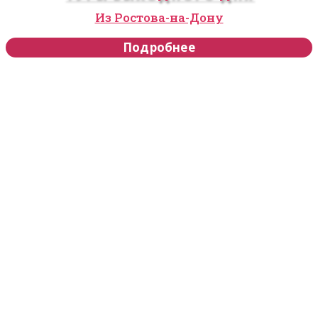
Из Ростова-на-Дону
Подробнее