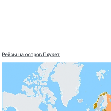
Рейсы на остров Пхукет