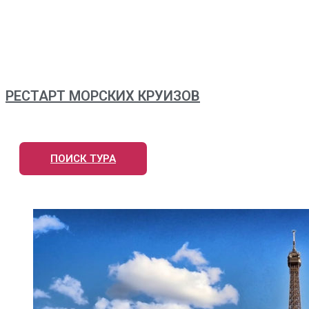
РЕСТАРТ МОРСКИХ КРУИЗОВ
ПОИСК ТУРА