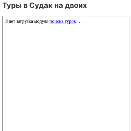
Туры в Судак на двоих