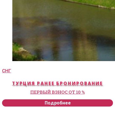
СНГ
ТУРЦИЯ РАНЕЕ БРОНИРОВАНИЕ
ПЕРВЫЙ ВЗНОС ОТ 10 %
Подробнее