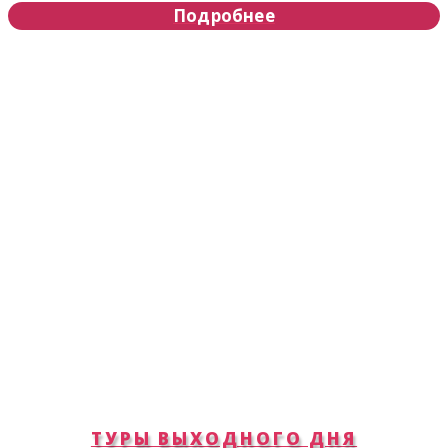
Подробнее
ТУРЫ ВЫХОДНОГО ДНЯ