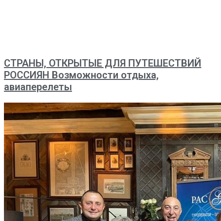
СТРАНЫ, ОТКРЫТЫЕ ДЛЯ ПУТЕШЕСТВИЙ
РОССИЯН Возможности отдыха,
авиаперелеты