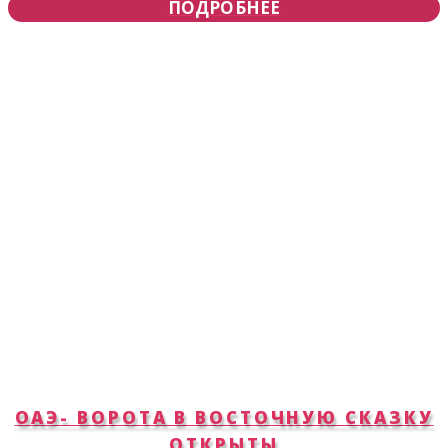
ПОДРОБНЕЕ
ОАЭ- ВОРОТА В ВОСТОЧНУЮ СКАЗКУ
ОТКРЫТЫ