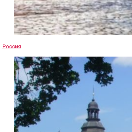
Россия