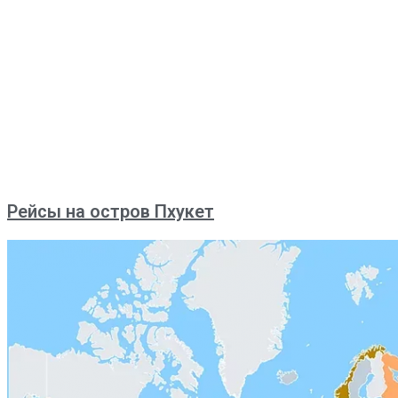
Рейсы на остров Пхукет