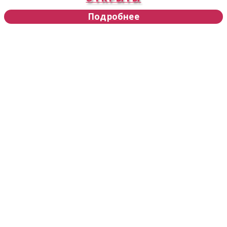
Подробнее