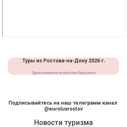
Туры из Ростова-на-Дону 2026 г.
Туристическое агентство Евролюкс
Подписывайтесь на наш телеграмм канал
@euroluxrostov
Новости туризма