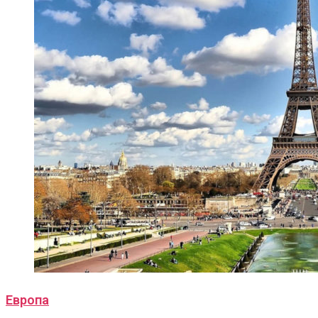
Европа