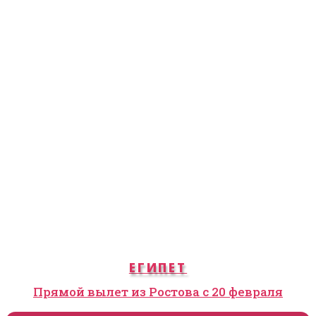
ЕГИПЕТ
Прямой вылет из Ростова с 20 февраля