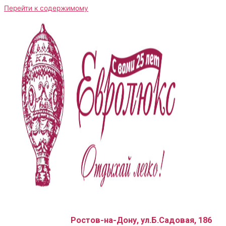
Перейти к содержимому
Ростов-на-Дону, ул.Б.Садовая, 186