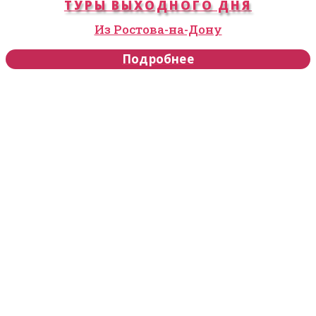
ТУРЫ ВЫХОДНОГО ДНЯ
Из Ростова-на-Дону
Подробнее