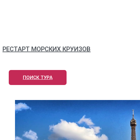
РЕСТАРТ МОРСКИХ КРУИЗОВ
ПОИСК ТУРА