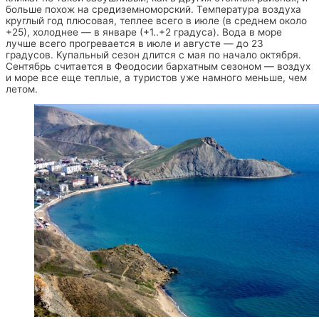
больше похож на средиземноморский. Температура воздуха
круглый год плюсовая, теплее всего в июле (в среднем около
+25), холоднее — в январе (+1..+2 градуса). Вода в море
лучше всего прогревается в июле и августе — до 23
градусов. Купальный сезон длится с мая по начало октября.
Сентябрь считается в Феодосии бархатным сезоном — воздух
и море все еще теплые, а туристов уже намного меньше, чем
летом.