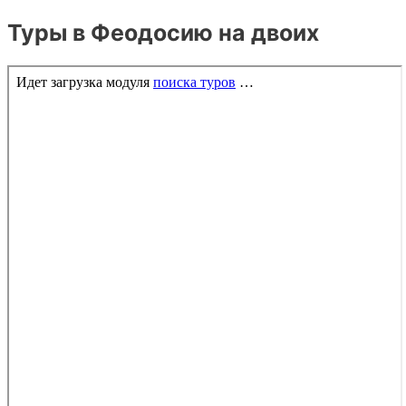
Туры в Феодосию на двоих