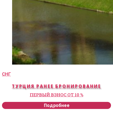
СНГ
ТУРЦИЯ РАНЕЕ БРОНИРОВАНИЕ
ПЕРВЫЙ ВЗНОС ОТ 10 %
Подробнее