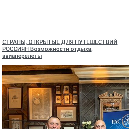
СТРАНЫ, ОТКРЫТЫЕ ДЛЯ ПУТЕШЕСТВИЙ
РОССИЯН Возможности отдыха,
авиаперелеты