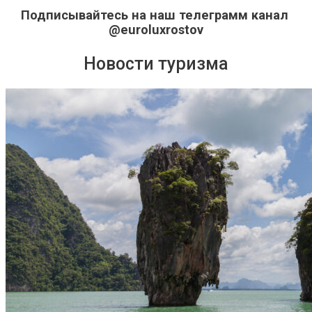
Подписывайтесь на наш телеграмм канал
@euroluxrostov
Новости туризма