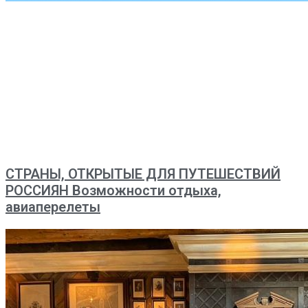
СТРАНЫ, ОТКРЫТЫЕ ДЛЯ ПУТЕШЕСТВИЙ
РОССИЯН Возможности отдыха,
авиаперелеты