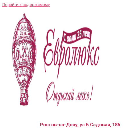
Перейти к содержимому
Ростов-на-Дону, ул.Б.Садовая, 186