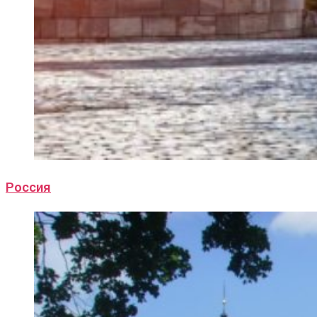
Россия