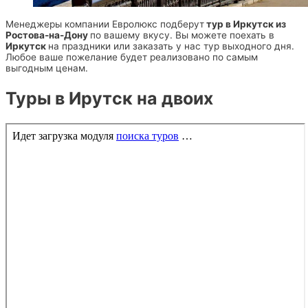
Менеджеры компании Евролюкс подберут
тур в Иркутск из
Ростова-на-Дону
по вашему вкусу. Вы можете поехать в
Иркутск
на праздники или заказать у нас тур выходного дня.
Любое ваше пожелание будет реализовано по самым
выгодным ценам.
Туры в Ирутск на двоих