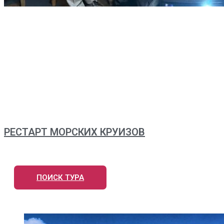
РЕСТАРТ МОРСКИХ КРУИЗОВ
ПОИСК ТУРА