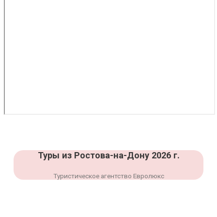
Туры из Ростова-на-Дону 2026 г.
Туристическое агентство Евролюкс