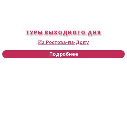
ТУРЫ ВЫХОДНОГО ДНЯ
Из Ростова-на-Дону
Подробнее