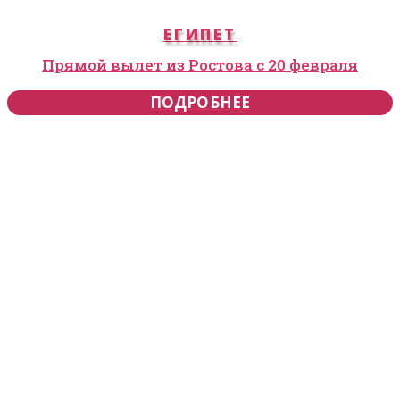
ЕГИПЕТ
Прямой вылет из Ростова с 20 февраля
ПОДРОБНЕЕ