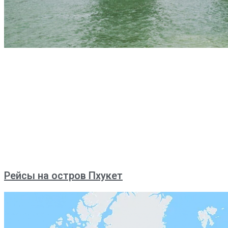
Рейсы на остров Пхукет