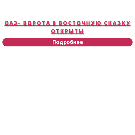
ОАЭ- ВОРОТА В ВОСТОЧНУЮ СКАЗКУ
ОТКРЫТЫ
Подробнее