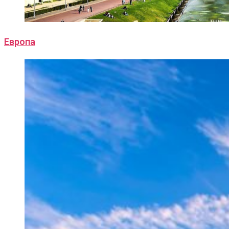
Европа