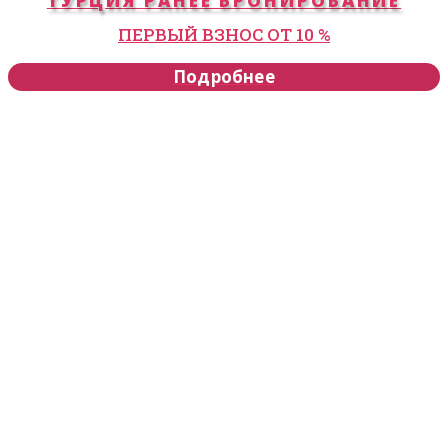
ТУРЦИЯ РАНЕЕ БРОНИРОВАНИЕ
ПЕРВЫЙ ВЗНОС ОТ 10 %
Подробнее