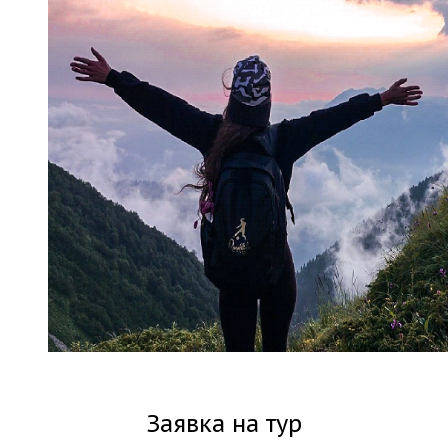
Заявка на тур