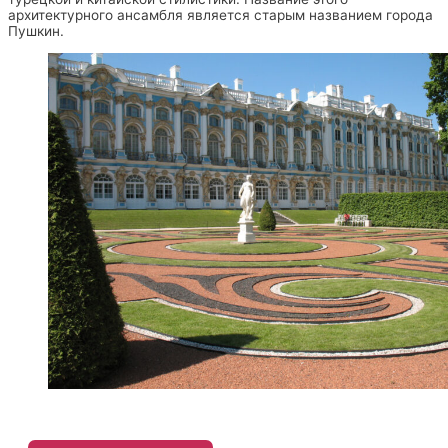
архитектурного ансамбля является старым названием города
Пушкин.