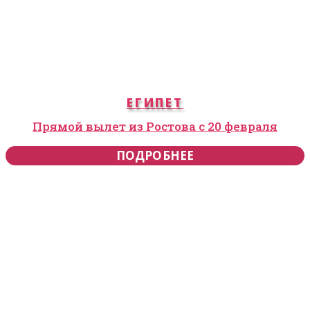
ЕГИПЕТ
Прямой вылет из Ростова с 20 февраля
ПОДРОБНЕЕ