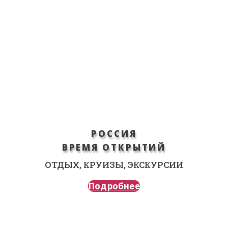
РОССИЯ
ВРЕМЯ ОТКРЫТИЙ
ОТДЫХ, КРУИЗЫ, ЭКСКУРСИИ
Подробнее