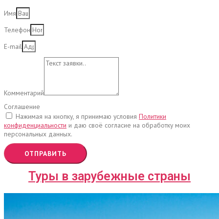
Имя
Телефон
E-mail
Комментарий
Соглашение
Нажимая на кнопку, я принимаю условия
Политики
конфиденциальности
и даю своё согласие на обработку моих
персональных данных.
ОТПРАВИТЬ
Туры в зарубежные страны