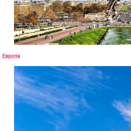
Европа