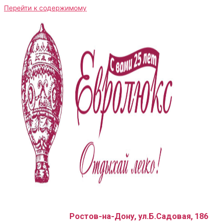
Перейти к содержимому
Ростов-на-Дону, ул.Б.Садовая, 186