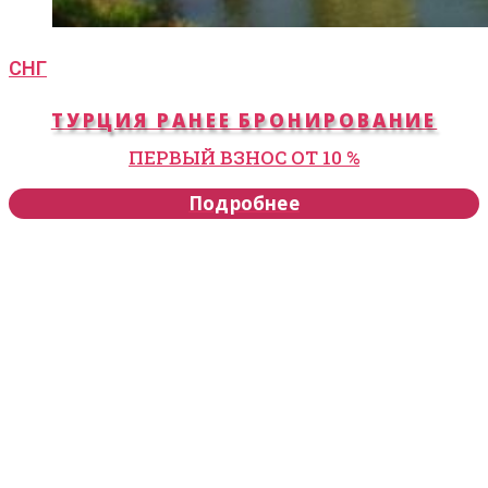
СНГ
ТУРЦИЯ РАНЕЕ БРОНИРОВАНИЕ
ПЕРВЫЙ ВЗНОС ОТ 10 %
Подробнее