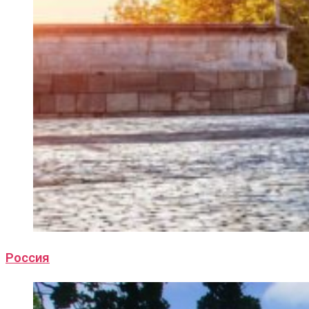
Россия