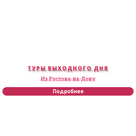
ТУРЫ ВЫХОДНОГО ДНЯ
Из Ростова-на-Дону
Подробнее