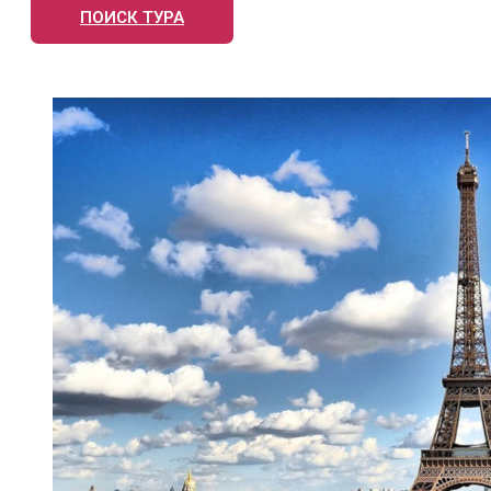
ПОИСК ТУРА