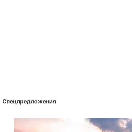
Спецпредложения