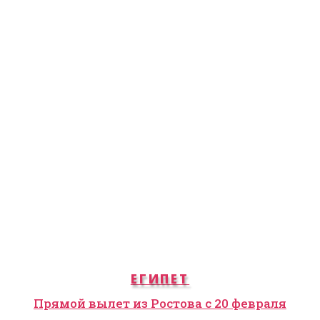
ЕГИПЕТ
Прямой вылет из Ростова с 20 февраля