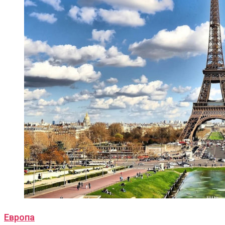
Европа