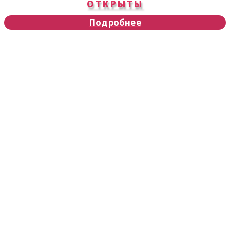
ОТКРЫТЫ
Подробнее