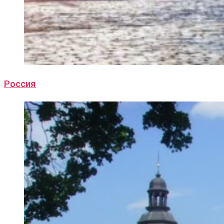
Россия