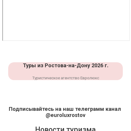
Туры из Ростова-на-Дону 2026 г.
Туристическое агентство Евролюкс
Подписывайтесь на наш телеграмм канал
@euroluxrostov
Новости туризма