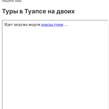
пишите нам.
Туры в Туапсе на двоих