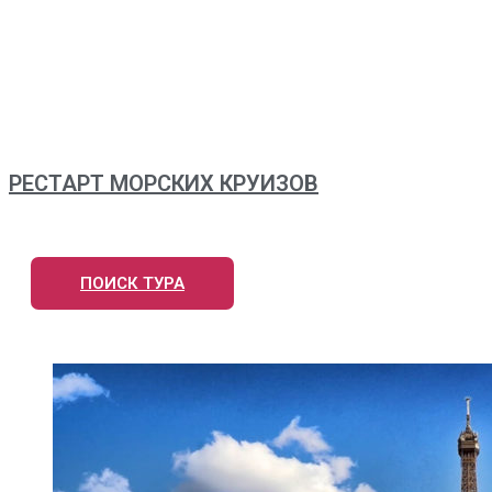
РЕСТАРТ МОРСКИХ КРУИЗОВ
ПОИСК ТУРА