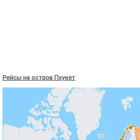
Рейсы на остров Пхукет