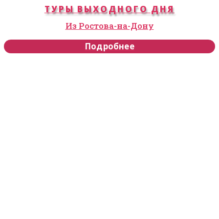
ТУРЫ ВЫХОДНОГО ДНЯ
Из Ростова-на-Дону
Подробнее