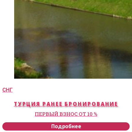
СНГ
ТУРЦИЯ РАНЕЕ БРОНИРОВАНИЕ
ПЕРВЫЙ ВЗНОС ОТ 10 %
Подробнее