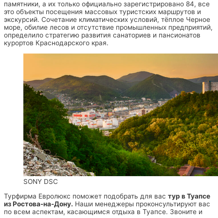
памятники, а их только официально зарегистрировано 84, все
это объекты посещения массовых туристских маршрутов и
экскурсий. Сочетание климатических условий, тёплое Черное
море, обилие лесов и отсутствие промышленных предприятий,
определило стратегию развития санаториев и пансионатов
курортов Краснодарского края.
SONY DSC
Турфирма Евролюкс поможет подобрать для вас
тур в Туапсе
из Ростова-на-Дону.
Наши менеджеры проконсультируют вас
по всем аспектам, касающимся отдыха в Туапсе. Звоните и