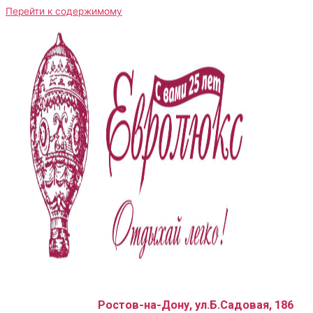
Перейти к содержимому
Ростов-на-Дону, ул.Б.Садовая, 186