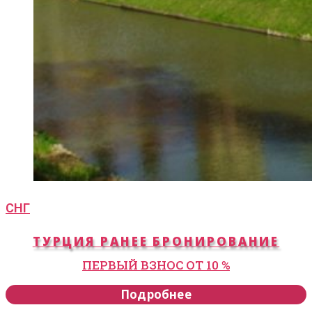
СНГ
ТУРЦИЯ РАНЕЕ БРОНИРОВАНИЕ
ПЕРВЫЙ ВЗНОС ОТ 10 %
Подробнее