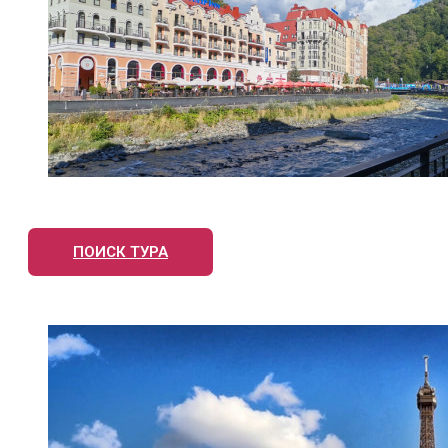
ПОИСК ТУРА