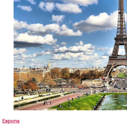
Европа