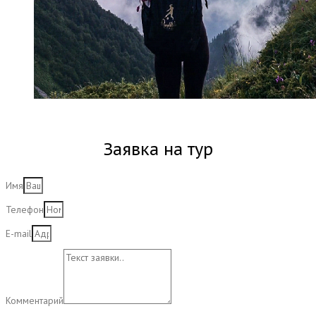
Заявка на тур
Имя
Телефон
E-mail
Комментарий