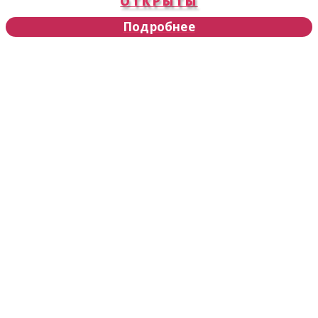
ОТКРЫТЫ
Подробнее