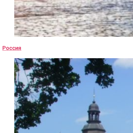
Россия