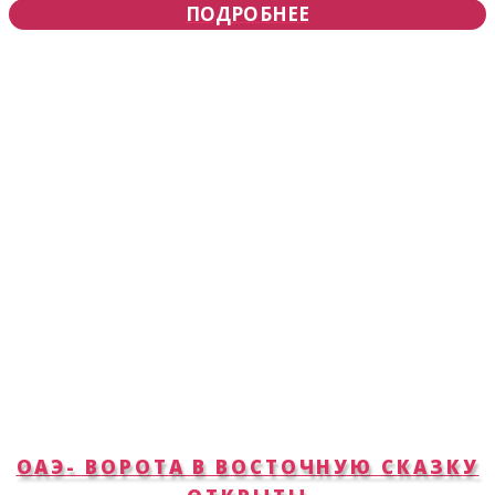
ПОДРОБНЕЕ
ОАЭ- ВОРОТА В ВОСТОЧНУЮ СКАЗКУ