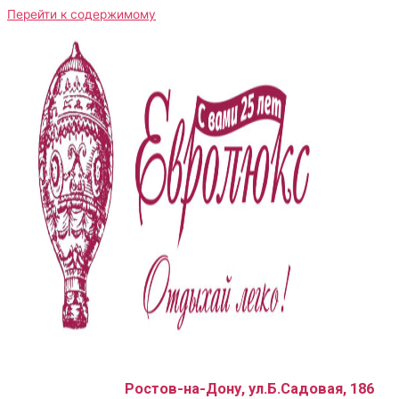
Перейти к содержимому
Ростов-на-Дону, ул.Б.Садовая, 186