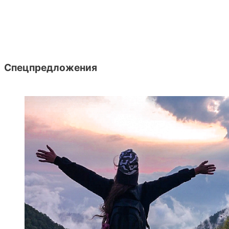
Спецпредложения