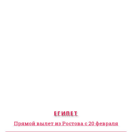
ЕГИПЕТ
Прямой вылет из Ростова с 20 февраля