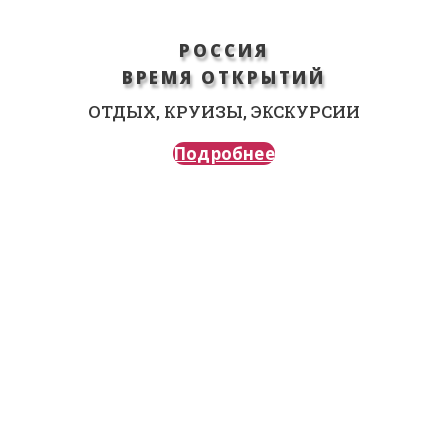
РОССИЯ
ВРЕМЯ ОТКРЫТИЙ
ОТДЫХ, КРУИЗЫ, ЭКСКУРСИИ
Подробнее