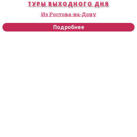
ТУРЫ ВЫХОДНОГО ДНЯ
Из Ростова-на-Дону
Подробнее