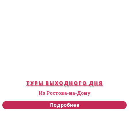
ТУРЫ ВЫХОДНОГО ДНЯ
Из Ростова-на-Дону
Подробнее