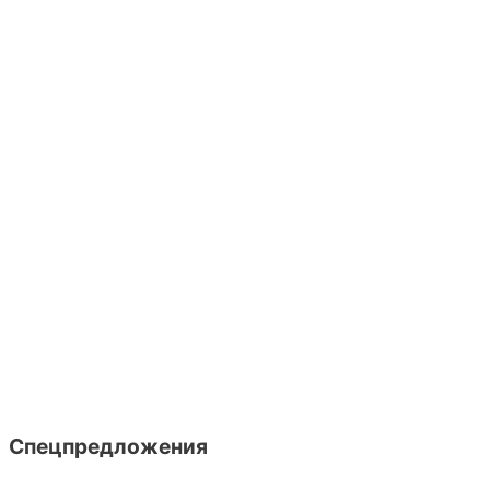
Спецпредложения