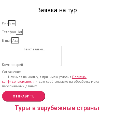
Заявка на тур
Имя
Телефон
E-mail
Комментарий
Соглашение
Нажимая на кнопку, я принимаю условия
Политики
конфиденциальности
и даю своё согласие на обработку моих
персональных данных.
ОТПРАВИТЬ
Туры в зарубежные страны