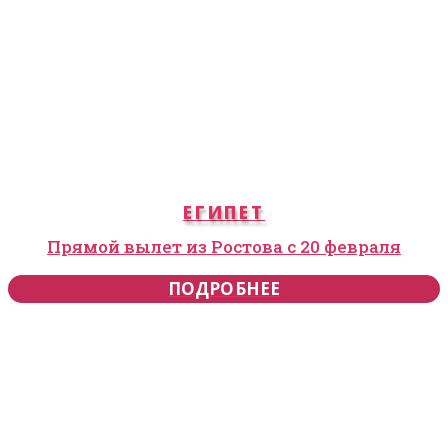
ЕГИПЕТ
Прямой вылет из Ростова с 20 февраля
ПОДРОБНЕЕ