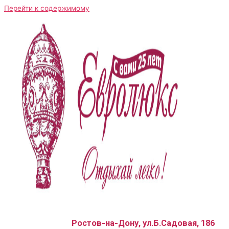
Перейти к содержимому
Ростов-на-Дону, ул.Б.Садовая, 186