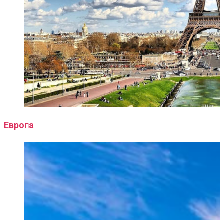
Европа