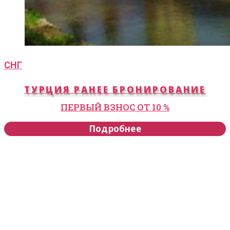
СНГ
ТУРЦИЯ РАНЕЕ БРОНИРОВАНИЕ
ПЕРВЫЙ ВЗНОС ОТ 10 %
Подробнее