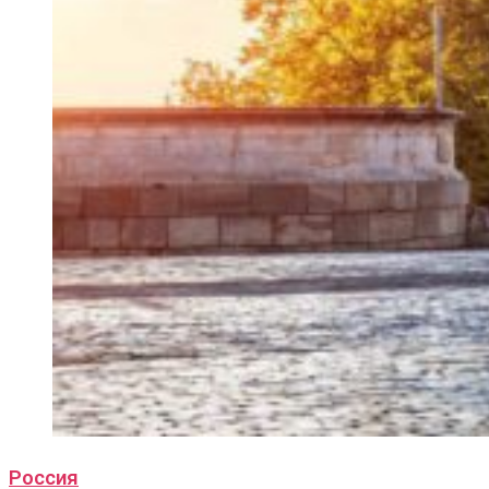
Россия