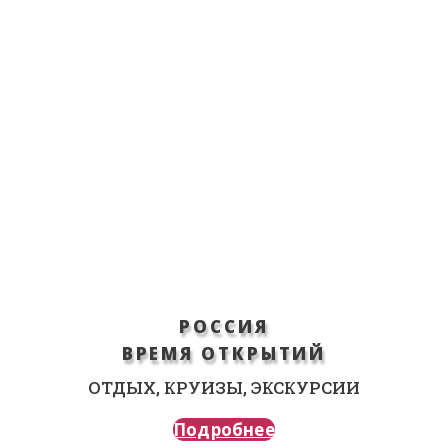
РОССИЯ
ВРЕМЯ ОТКРЫТИЙ
ОТДЫХ, КРУИЗЫ, ЭКСКУРСИИ
Подробнее