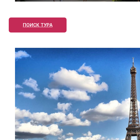
ПОИСК ТУРА