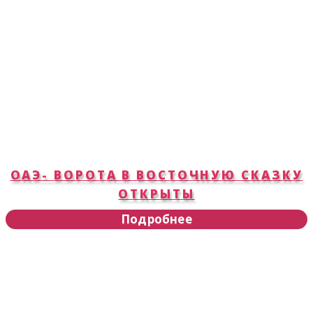
ОАЭ- ВОРОТА В ВОСТОЧНУЮ СКАЗКУ
ОТКРЫТЫ
Подробнее