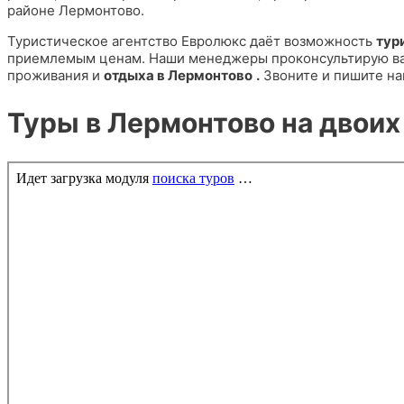
районе Лермонтово.
Туристическое агентство Евролюкс даёт возможность
тур
приемлемым ценам. Наши менеджеры проконсультирую вас
проживания и
отдыха в
Лермонтово
.
Звоните и пишите нам
Туры в Лермонтово на двоих