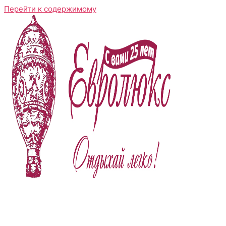
Перейти к содержимому