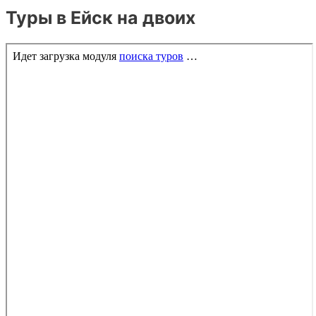
Туры в Ейск на двоих