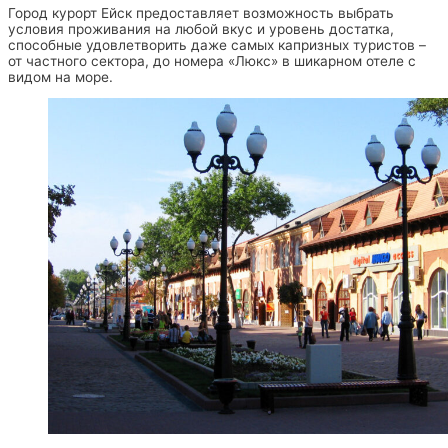
Город курорт Ейск предоставляет возможность выбрать
условия проживания на любой вкус и уровень достатка,
способные удовлетворить даже самых капризных туристов –
от частного сектора, до номера «Люкс» в шикарном отеле с
видом на море.