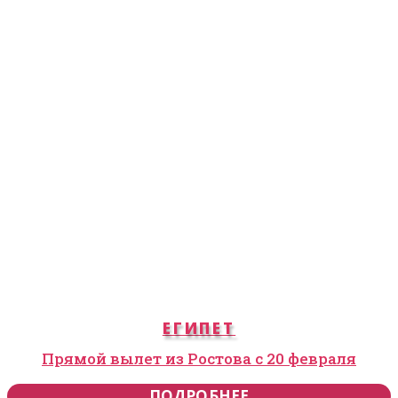
ЕГИПЕТ
Прямой вылет из Ростова с 20 февраля
ПОДРОБНЕЕ