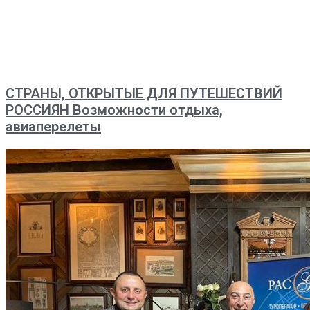
СТРАНЫ, ОТКРЫТЫЕ ДЛЯ ПУТЕШЕСТВИЙ
РОССИЯН Возможности отдыха,
авиаперелеты