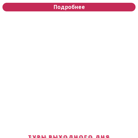
Подробнее
ТУРЫ ВЫХОДНОГО ДНЯ