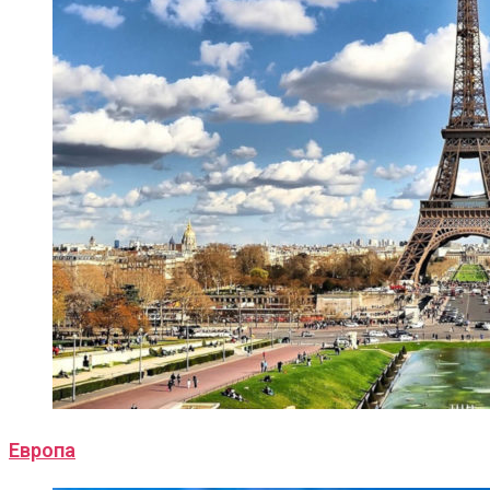
Европа