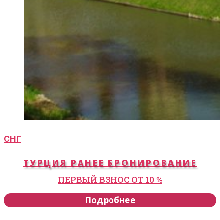
СНГ
ТУРЦИЯ РАНЕЕ БРОНИРОВАНИЕ
ПЕРВЫЙ ВЗНОС ОТ 10 %
Подробнее