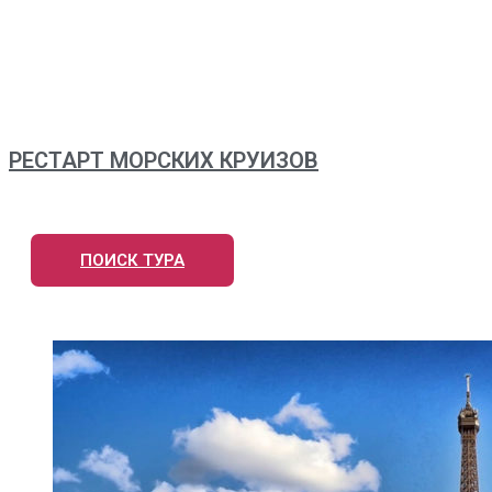
РЕСТАРТ МОРСКИХ КРУИЗОВ
ПОИСК ТУРА