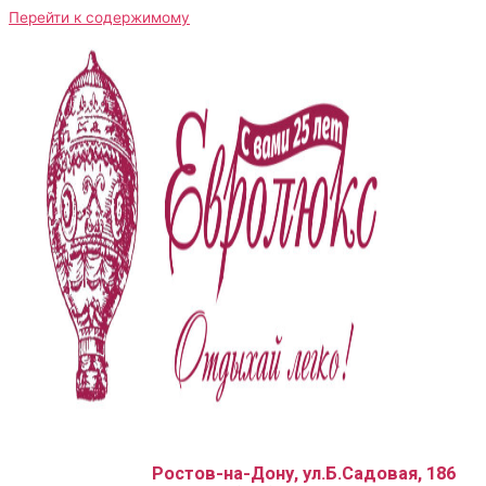
Перейти к содержимому
Ростов-на-Дону, ул.Б.Садовая, 186