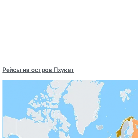
Рейсы на остров Пхукет