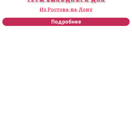
Из Ростова-на-Дону
Подробнее