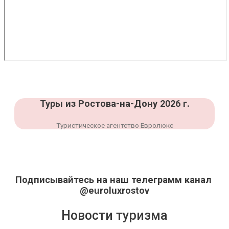
Туры из Ростова-на-Дону 2026 г.
Туристическое агентство Евролюкс
Подписывайтесь на наш телеграмм канал
@euroluxrostov
Новости туризма