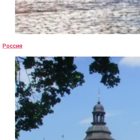
Россия