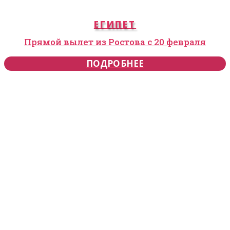
ЕГИПЕТ
Прямой вылет из Ростова с 20 февраля
ПОДРОБНЕЕ