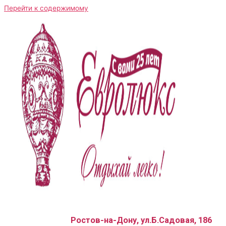
Перейти к содержимому
Ростов-на-Дону, ул.Б.Садовая, 186