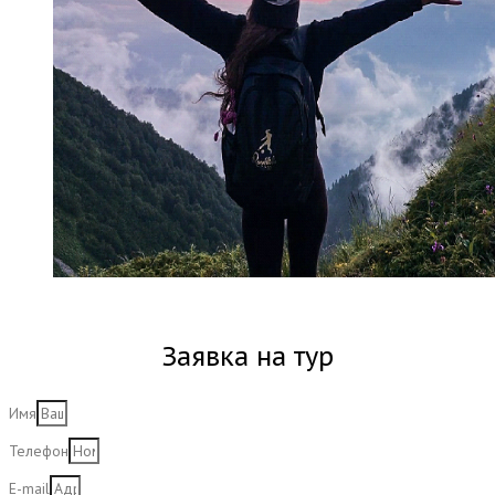
Заявка на тур
Имя
Телефон
E-mail