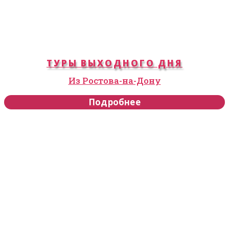
ТУРЫ ВЫХОДНОГО ДНЯ
Из Ростова-на-Дону
Подробнее