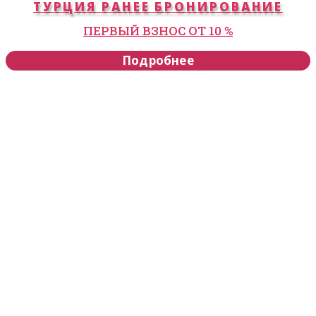
ТУРЦИЯ РАНЕЕ БРОНИРОВАНИЕ
ПЕРВЫЙ ВЗНОС ОТ 10 %
Подробнее