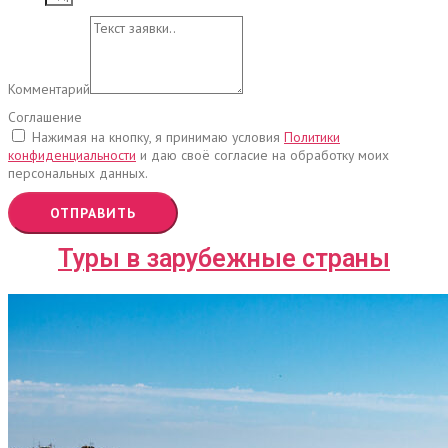
Комментарий
Соглашение
Нажимая на кнопку, я принимаю условия
Политики
конфиденциальности
и даю своё согласие на обработку моих
персональных данных.
ОТПРАВИТЬ
Туры в зарубежные страны