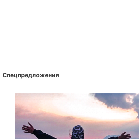
Спецпредложения