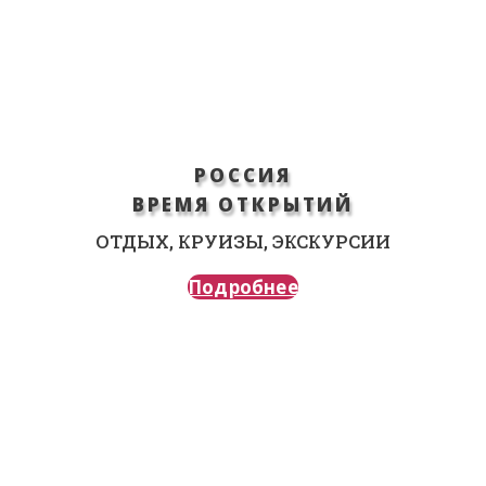
РОССИЯ
ВРЕМЯ ОТКРЫТИЙ
ОТДЫХ, КРУИЗЫ, ЭКСКУРСИИ
Подробнее