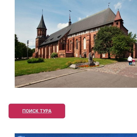
ПОИСК ТУРА