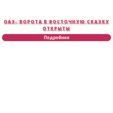
ОАЭ- ВОРОТА В ВОСТОЧНУЮ СКАЗКУ
ОТКРЫТЫ
Подробнее