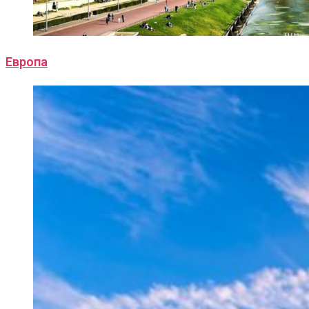
Европа