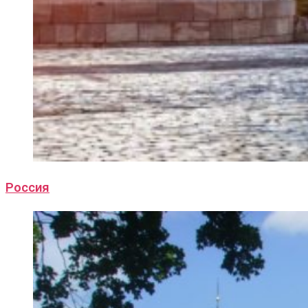
Россия