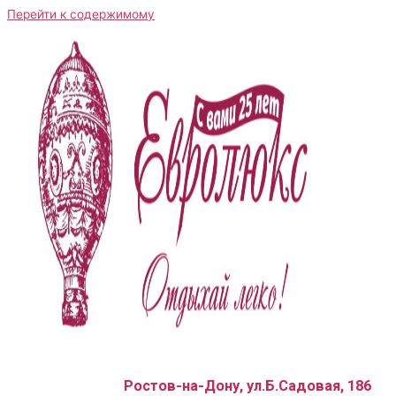
Перейти к содержимому
Ростов-на-Дону, ул.Б.Садовая, 186