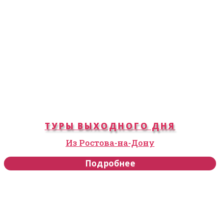
ТУРЫ ВЫХОДНОГО ДНЯ
Из Ростова-на-Дону
Подробнее