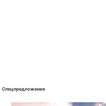
Спецпредложения