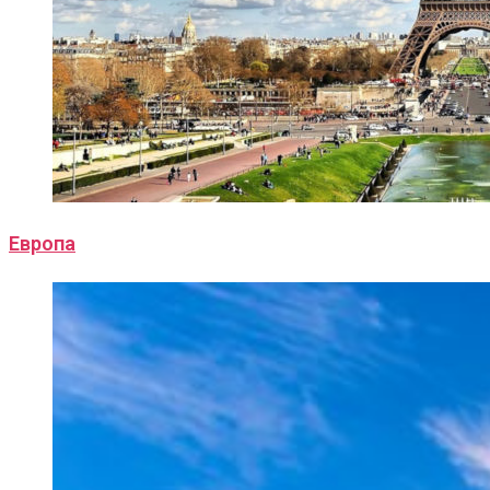
Европа