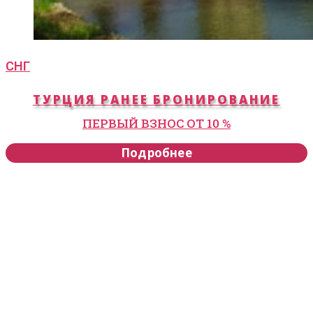
СНГ
ТУРЦИЯ РАНЕЕ БРОНИРОВАНИЕ
ПЕРВЫЙ ВЗНОС ОТ 10 %
Подробнее