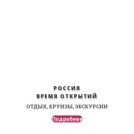
РОССИЯ
ВРЕМЯ ОТКРЫТИЙ
ОТДЫХ, КРУИЗЫ, ЭКСКУРСИИ
Подробнее