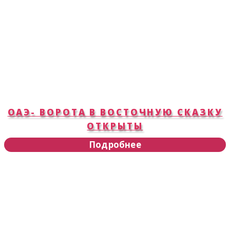
ОАЭ- ВОРОТА В ВОСТОЧНУЮ СКАЗКУ
ОТКРЫТЫ
Подробнее