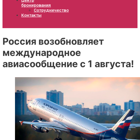
бронирования
Сотрудничество
Контакты
Россия возобновляет
международное
авиасообщение с 1 августа!