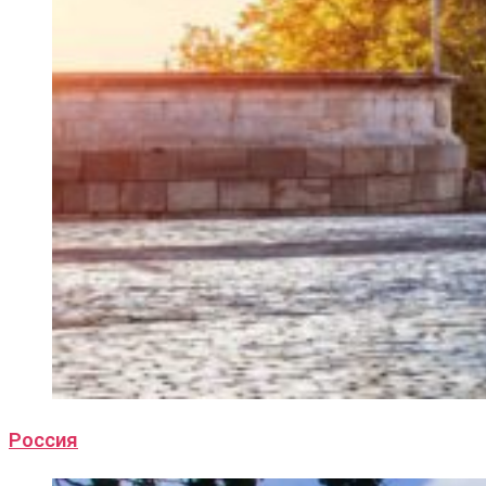
Россия