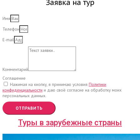
Заявка на тур
Имя
Телефон
E-mail
Комментарий
Соглашение
Нажимая на кнопку, я принимаю условия
Политики
конфиденциальности
и даю своё согласие на обработку моих
персональных данных.
ОТПРАВИТЬ
Туры в зарубежные страны