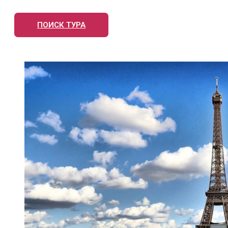
ПОИСК ТУРА