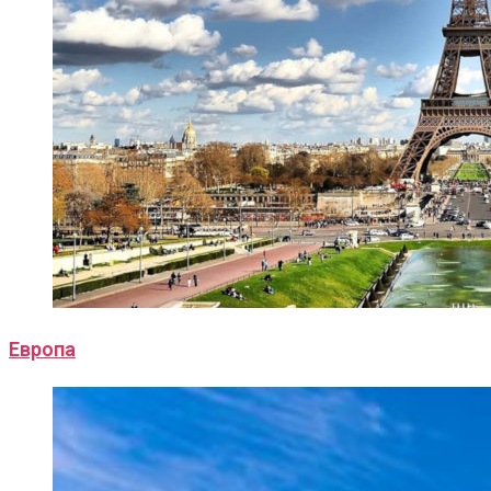
Европа