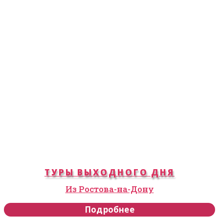
ТУРЫ ВЫХОДНОГО ДНЯ
Из Ростова-на-Дону
Подробнее