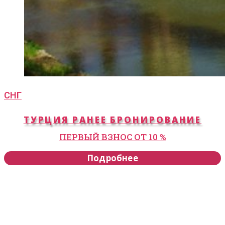
СНГ
ТУРЦИЯ РАНЕЕ БРОНИРОВАНИЕ
ПЕРВЫЙ ВЗНОС ОТ 10 %
Подробнее