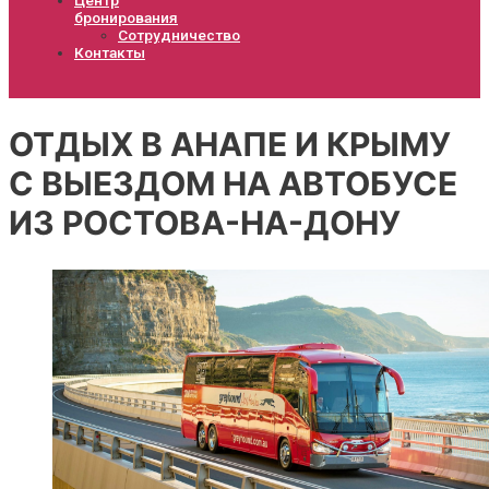
бронирования
Сотрудничество
Контакты
ОТДЫХ В АНАПЕ И КРЫМУ
С ВЫЕЗДОМ НА АВТОБУСЕ
ИЗ РОСТОВА-НА-ДОНУ