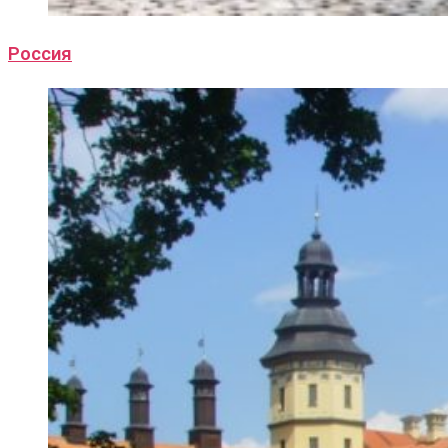
Россия