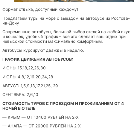
Формат отдыха, доступный каждому!
Предлагаем туры на море с выездом на автобусе из Ростова-
на-Дону
Современные автобусы, большой выбор отелей на любой вкус
и кошелёк, удобный трафик – всё это сделает ваш отдых при
невысокой стоимости максимально комфортным.
Автобусы курсируют дважды в неделю.
ГРАФИК ДВИЖЕНИЯ АВТОБУСОВ:
ИЮНЬ: 15.18,22,26,30
ИЮЛЬ: 4,8,12,16,20,24,28
АВГУСТ: 1,5,9,13,17,21,25, 29
СЕНТЯБРЬ: 2,6,10
СТОИМОСТЬ ТУРОВ С ПРОЕЗДОМ И ПРОЖИВАНИЕМ ОТ 4
НОЧЕЙ В ОТЕЛЕ
— КРЫМ — ОТ 10400 РУБЛЕЙ НА 2-Х
— АНАПА — ОТ 26000 РУБЛЕЙ НА 2-Х