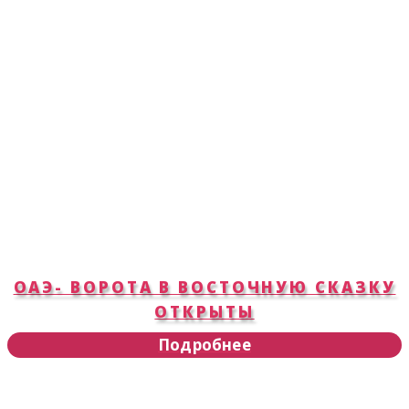
ОАЭ- ВОРОТА В ВОСТОЧНУЮ СКАЗКУ
ОТКРЫТЫ
Подробнее