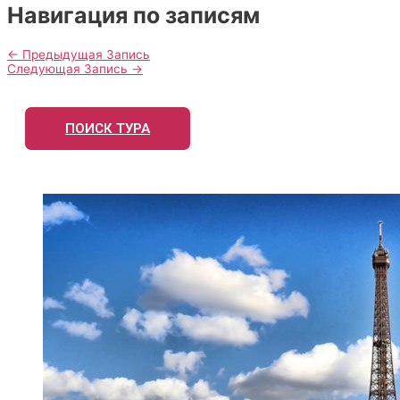
Навигация по записям
←
Предыдущая Запись
Следующая Запись
→
ПОИСК ТУРА