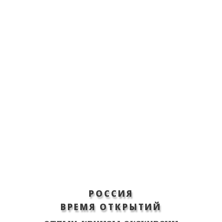
РОССИЯ
ВРЕМЯ ОТКРЫТИЙ