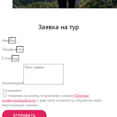
Заявка на тур
Имя
Телефон
E-mail
Комментарий
Соглашение
Нажимая на кнопку, я принимаю условия
Политики
конфиденциальности
и даю своё согласие на обработку моих
персональных данных.
ОТПРАВИТЬ