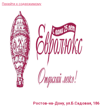
Перейти к содержимому
Ростов-на-Дону, ул.Б.Садовая, 186