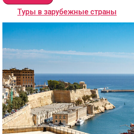
Туры в зарубежные страны