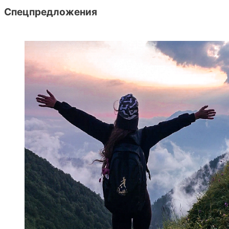
Спецпредложения