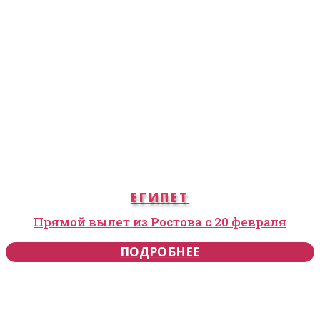
ЕГИПЕТ
Прямой вылет из Ростова с 20 февраля
ПОДРОБНЕЕ