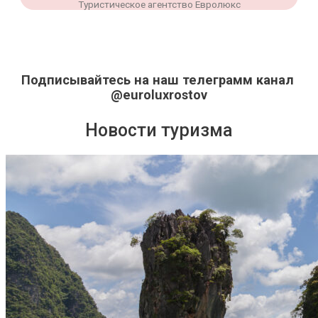
Туристическое агентство Евролюкс
Подписывайтесь на наш телеграмм канал
@euroluxrostov
Новости туризма