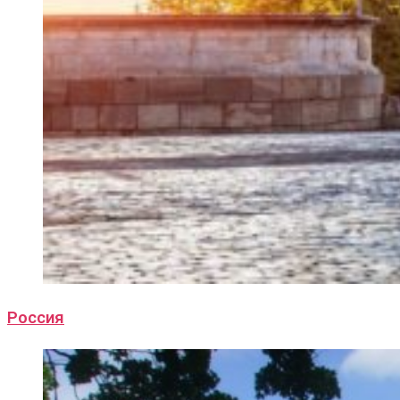
Россия