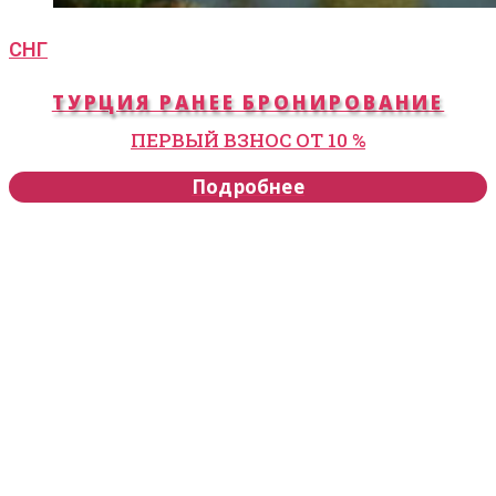
СНГ
ТУРЦИЯ РАНЕЕ БРОНИРОВАНИЕ
ПЕРВЫЙ ВЗНОС ОТ 10 %
Подробнее