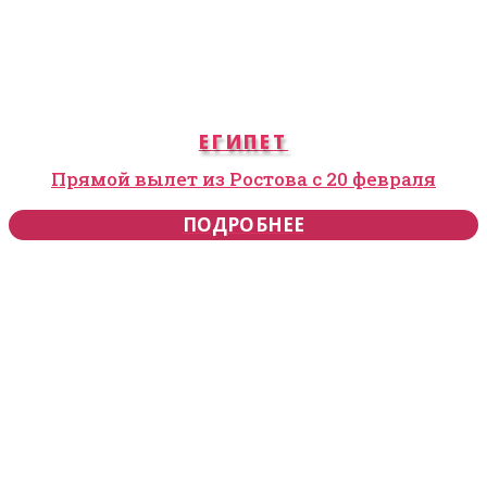
ЕГИПЕТ
Прямой вылет из Ростова с 20 февраля
ПОДРОБНЕЕ