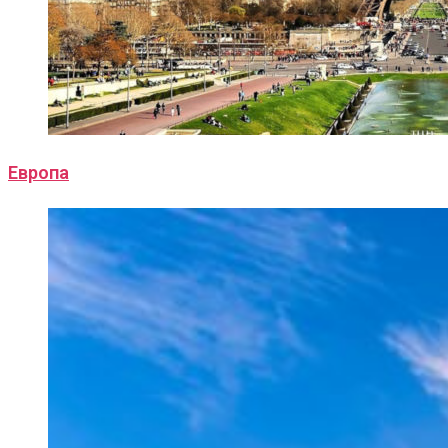
Европа