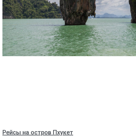
Рейсы на остров Пхукет