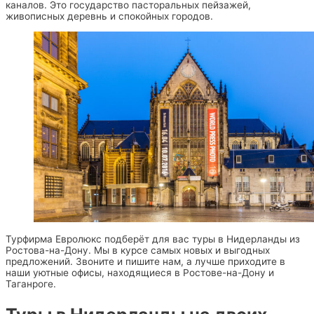
каналов. Это государство пасторальных пейзажей,
живописных деревнь и спокойных городов.
Турфирма Евролюкс подберёт для вас туры в Нидерланды из
Ростова-на-Дону. Мы в курсе самых новых и выгодных
предложений. Звоните и пишите нам, а лучше приходите в
наши уютные офисы, находящиеся в Ростове-на-Дону и
Таганроге.