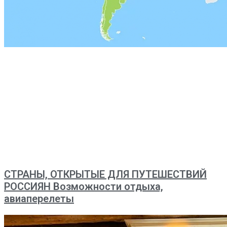
СТРАНЫ, ОТКРЫТЫЕ ДЛЯ ПУТЕШЕСТВИЙ
РОССИЯН Возможности отдыха,
авиаперелеты