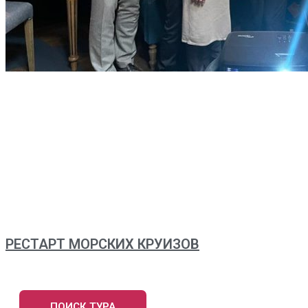
РЕСТАРТ МОРСКИХ КРУИЗОВ
ПОИСК ТУРА