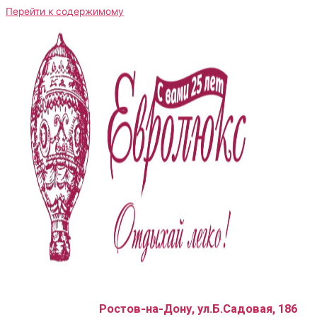
Перейти к содержимому
Ростов-на-Дону, ул.Б.Садовая, 186